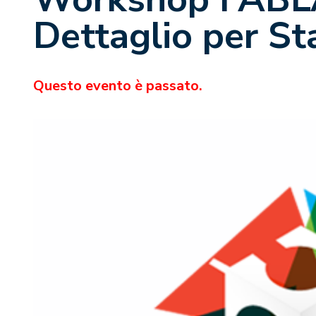
Dettaglio per St
Questo evento è passato.