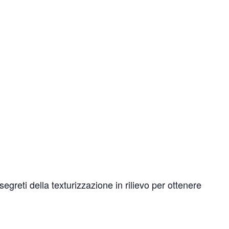
egreti della texturizzazione in rilievo per ottenere