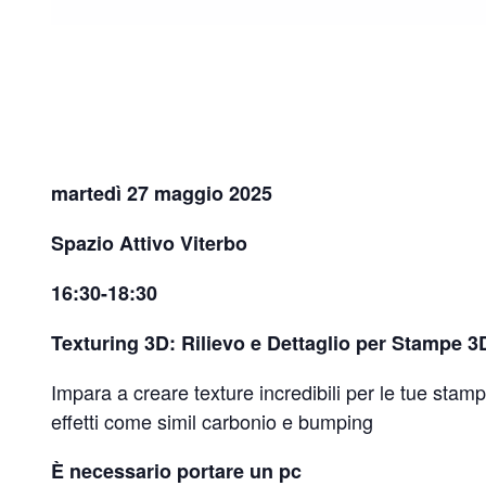
martedì 27 maggio 2025
Spazio Attivo Viterbo
16:30-18:30
Texturing 3D: Rilievo e Dettaglio per Stampe 3
Impara a creare texture incredibili per le tue stam
effetti come simil carbonio e bumping
È necessario portare un pc