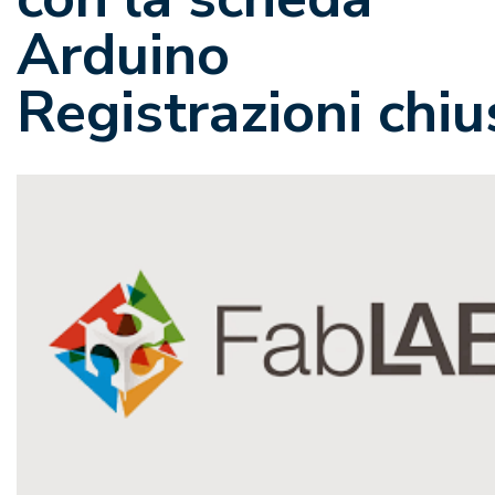
Arduino
Registrazioni chiu