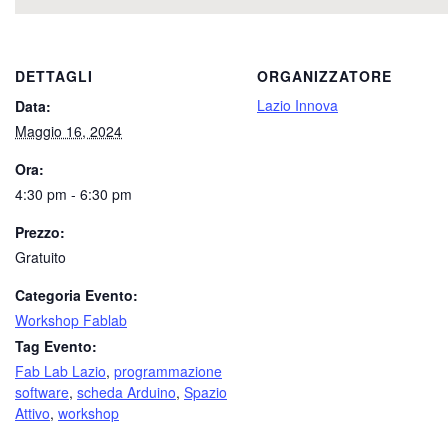
DETTAGLI
ORGANIZZATORE
Lazio Innova
Data:
Maggio 16, 2024
Ora:
4:30 pm - 6:30 pm
Prezzo:
Gratuito
Categoria Evento:
Workshop Fablab
Tag Evento:
Fab Lab Lazio
,
programmazione
software
,
scheda Arduino
,
Spazio
Attivo
,
workshop