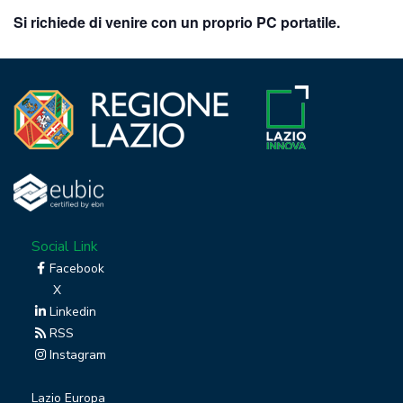
Si richiede di venire con un proprio PC portatile.
Social Link
Facebook
X
Linkedin
RSS
Instagram
Lazio Europa