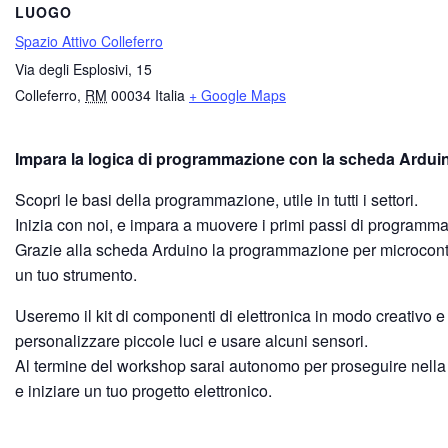
LUOGO
Spazio Attivo Colleferro
Via degli Esplosivi, 15
Colleferro
,
RM
00034
Italia
+ Google Maps
Impara la logica di programmazione con la scheda
Scopri le basi della programmazione, utile in tutti i settori.
Inizia con noi, e impara a muovere i primi passi di programm
Grazie alla scheda Arduino la programmazione per microcontr
un tuo strumento.
Useremo il kit di componenti di elettronica in modo creativo e 
personalizzare piccole luci e usare alcuni sensori.
Al termine del workshop sarai autonomo per proseguire nel
e iniziare un tuo progetto elettronico.