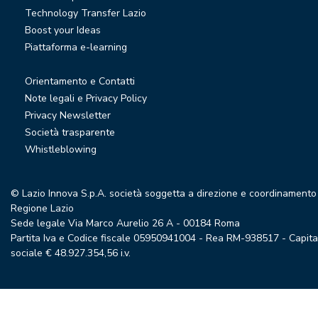
Technology Transfer Lazio
Boost your Ideas
Piattaforma e-learning
Orientamento e Contatti
Note legali e Privacy Policy
Privacy Newsletter
Società trasparente
Whistleblowing
© Lazio Innova S.p.A. società soggetta a direzione e coordinamento
Regione Lazio
Sede legale Via Marco Aurelio 26 A - 00184 Roma
Partita Iva e Codice fiscale 05950941004 - Rea RM-938517 - Capita
sociale € 48.927.354,56 i.v.