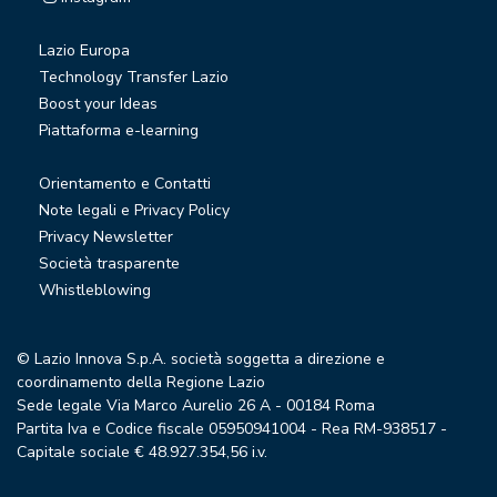
Lazio Europa
Technology Transfer Lazio
Boost your Ideas
Piattaforma e-learning
Orientamento e Contatti
Note legali e Privacy Policy
Privacy Newsletter
Società trasparente
Whistleblowing
© Lazio Innova S.p.A. società soggetta a direzione e
coordinamento della Regione Lazio
Sede legale Via Marco Aurelio 26 A - 00184 Roma
Partita Iva e Codice fiscale 05950941004 - Rea RM-938517 -
Capitale sociale € 48.927.354,56 i.v.