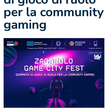
per la community
gaming