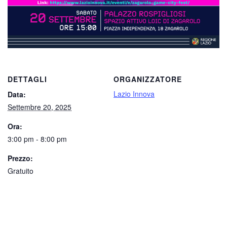
DETTAGLI
ORGANIZZATORE
Lazio Innova
Data:
Settembre 20, 2025
Ora:
3:00 pm - 8:00 pm
Prezzo:
Gratuito