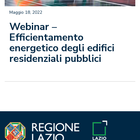
Maggio 18, 2022
Webinar –
Efficientamento
energetico degli edifici
residenziali pubblici