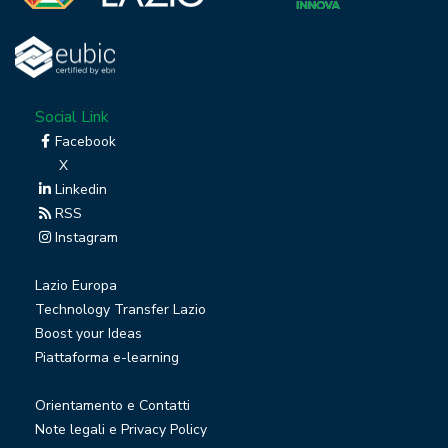
Social Link
Facebook
X
Linkedin
RSS
Instagram
Lazio Europa
Technology Transfer Lazio
Boost your Ideas
Piattaforma e-learning
Orientamento e Contatti
Note legali e Privacy Policy