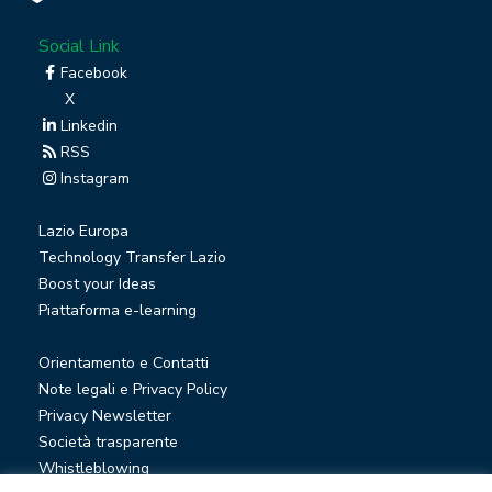
Social Link
Facebook
X
Linkedin
RSS
Instagram
Lazio Europa
Technology Transfer Lazio
Boost your Ideas
Piattaforma e-learning
Orientamento e Contatti
Note legali e Privacy Policy
Privacy Newsletter
Società trasparente
Whistleblowing