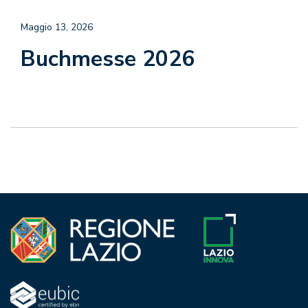
Maggio 13, 2026
Buchmesse 2026