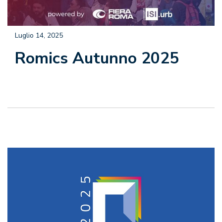
Luglio 14, 2025
Romics Autunno 2025