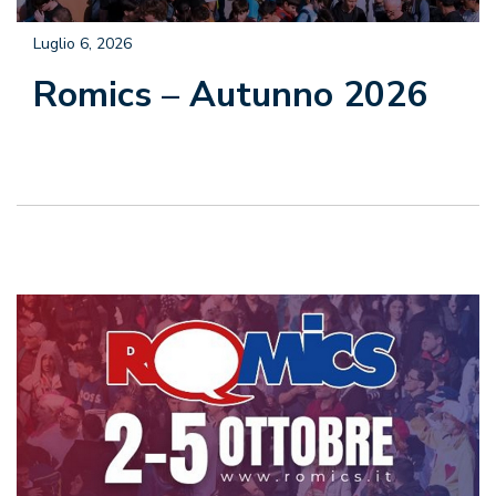
Luglio 6, 2026
Romics – Autunno 2026