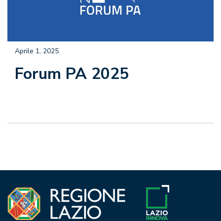
Aprile 1, 2025
Forum PA 2025