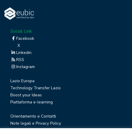
Social Link
Facebook
X
Linkedin
RSS
Instagram
Lazio Europa
Technology Transfer Lazio
Boost your Ideas
Piattaforma e-learning
Orientamento e Contatti
Note legali e Privacy Policy
Privacy Newsletter