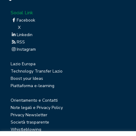
Social Link
Facebook
X
Linkedin
RSS
Instagram
Lazio Europa
Technology Transfer Lazio
Boost your Ideas
Piattaforma e-learning
Orientamento e Contatti
Note legali e Privacy Policy
Privacy Newsletter
Società trasparente
Whistleblowing