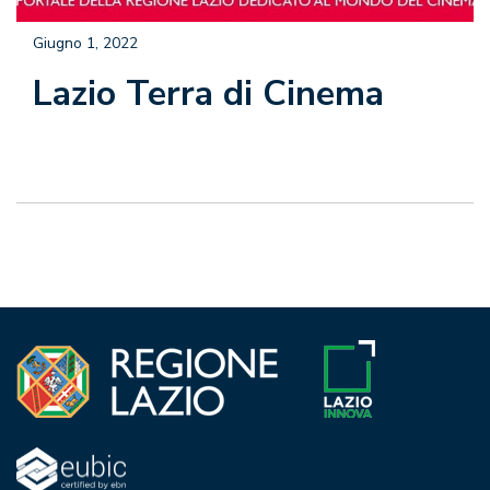
Giugno 1, 2022
Lazio Terra di Cinema