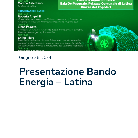
Giugno 26, 2024
Presentazione Bando
Energia – Latina