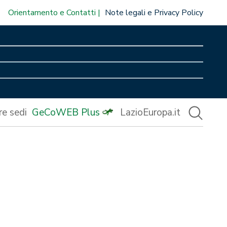
Orientamento e Contatti
Note legali e Privacy Policy
re sedi
GeCoWEB Plus
LazioEuropa.it