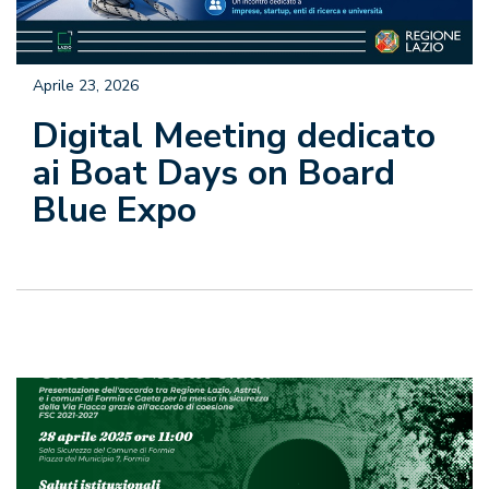
Aprile 23, 2026
Digital Meeting dedicato
ai Boat Days on Board
Blue Expo