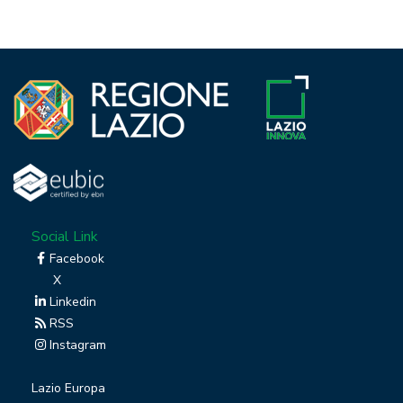
Social Link
Facebook
X
Linkedin
RSS
Instagram
Lazio Europa