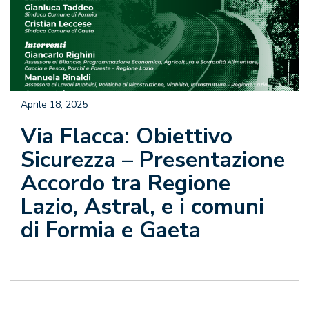
Aprile 18, 2025
Via Flacca: Obiettivo
Sicurezza – Presentazione
Accordo tra Regione
Lazio, Astral, e i comuni
di Formia e Gaeta