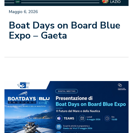
Maggio 6, 2026
Boat Days on Board Blue
Expo – Gaeta