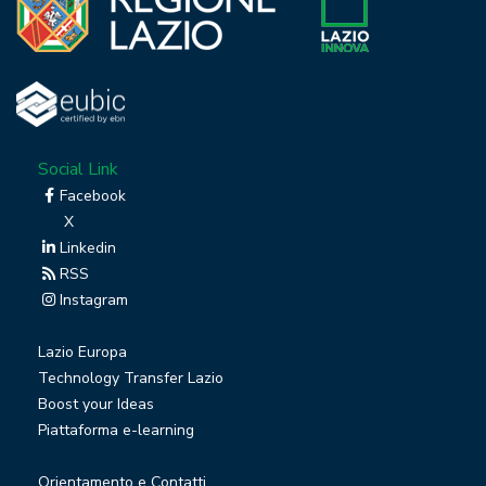
Social Link
Facebook
X
Linkedin
RSS
Instagram
Lazio Europa
Technology Transfer Lazio
Boost your Ideas
Piattaforma e-learning
Orientamento e Contatti