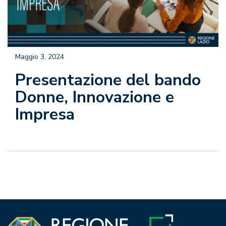
Maggio 3, 2024
Presentazione del bando
Donne, Innovazione e
Impresa