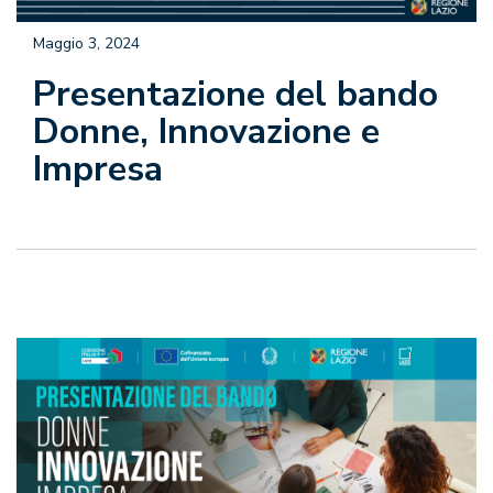
Maggio 3, 2024
Presentazione del bando
Donne, Innovazione e
Impresa