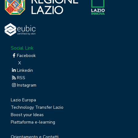
Social Link
Facebook
X
Linkedin
RSS
Instagram
Lazio Europa
Technology Transfer Lazio
Boost your Ideas
Piattaforma e-learning
Orientamento e Contatti