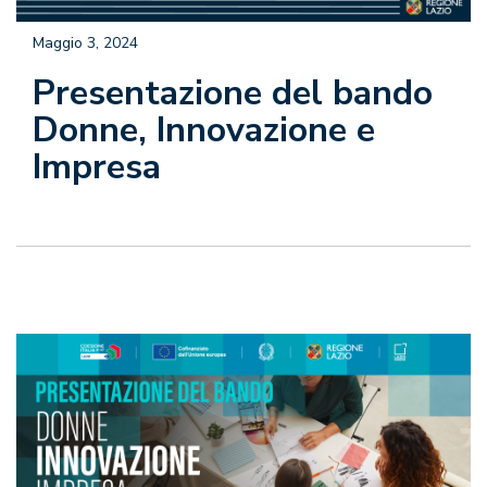
Maggio 3, 2024
Presentazione del bando
Donne, Innovazione e
Impresa