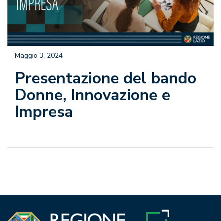
Maggio 3, 2024
Presentazione del bando
Donne, Innovazione e
Impresa