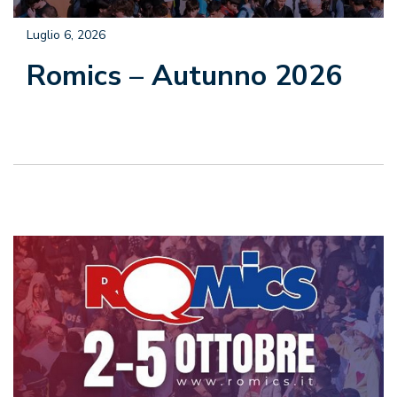
Luglio 6, 2026
Romics – Autunno 2026