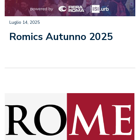
Luglio 14, 2025
Romics Autunno 2025