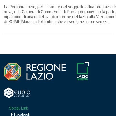
La Regione Lazio, per il tramite del soggetto attuatore Lazio I
nova, e la Camera di Commercio di Roma promuovono la parte
cipazione di una collettiva di imprese del lazio alla V edizione
di RO.ME Museum Exhibition che si svolgerà in presenza ...
Social Link
Facebook