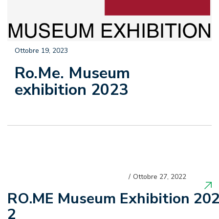
Ottobre 19, 2023
Ro.Me. Museum
exhibition 2023
Ottobre 27, 2022
RO.ME Museum Exhibition 20
2