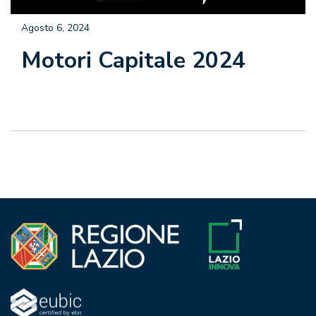
Agosto 6, 2024
Motori Capitale 2024