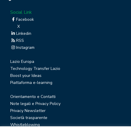
Social Link
Facebook
X
Linkedin
RSS
Instagram
Lazio Europa
Technology Transfer Lazio
Boost your Ideas
Piattaforma e-learning
Orientamento e Contatti
Note legali e Privacy Policy
Privacy Newsletter
Società trasparente
Whistleblowing