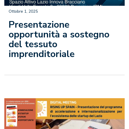
Ottobre 1, 2025
Presentazione
opportunità a sostegno
del tessuto
imprenditoriale