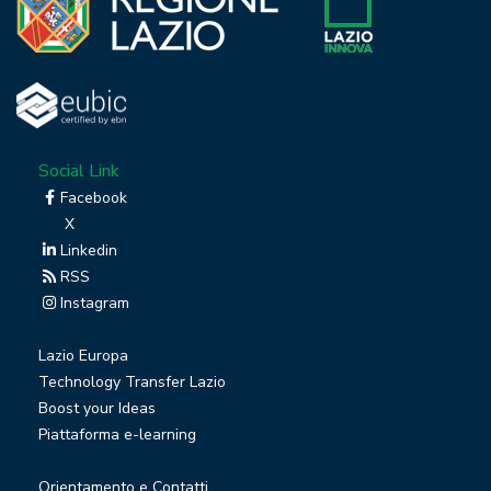
Social Link
Facebook
X
Linkedin
RSS
Instagram
Lazio Europa
Technology Transfer Lazio
Boost your Ideas
Piattaforma e-learning
Orientamento e Contatti