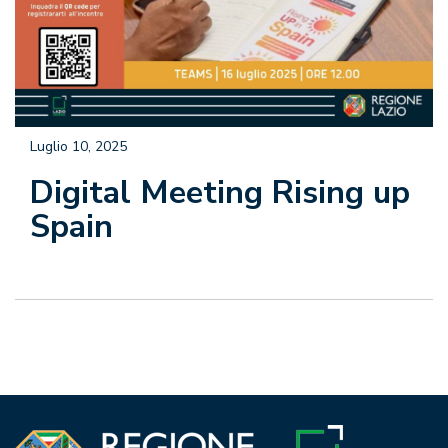
Luglio 10, 2025
Digital Meeting Rising up
Spain