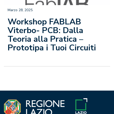
Marzo 28, 2025
Workshop FABLAB
Viterbo- PCB: Dalla
Teoria alla Pratica –
Prototipa i Tuoi Circuiti