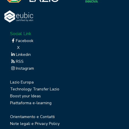
Social Link
Facebook
X
Linkedin
RSS
Instagram
Lazio Europa
Technology Transfer Lazio
Boost your Ideas
Piattaforma e-learning
Orientamento e Contatti
Note legali e Privacy Policy