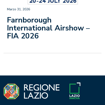
Marzo 31, 2026
Farnborough
International Airshow –
FIA 2026