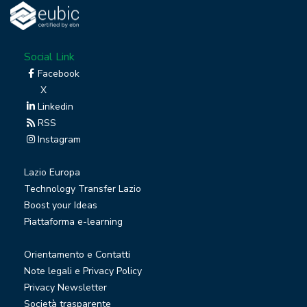
Social Link
Facebook
X
Linkedin
RSS
Instagram
Lazio Europa
Technology Transfer Lazio
Boost your Ideas
Piattaforma e-learning
Orientamento e Contatti
Note legali e Privacy Policy
Privacy Newsletter
Società trasparente