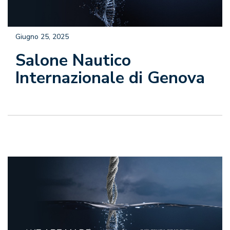
Giugno 25, 2025
Salone Nautico
Internazionale di Genova