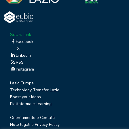
Social Link
Facebook
X
Linkedin
RSS
Instagram
Lazio Europa
Technology Transfer Lazio
Boost your Ideas
Piattaforma e-learning
Orientamento e Contatti
Note legali e Privacy Policy