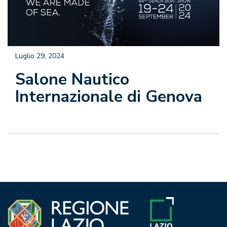
Luglio 29, 2024
Salone Nautico
Internazionale di Genova