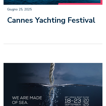
Giugno 25, 2025
Cannes Yachting Festival