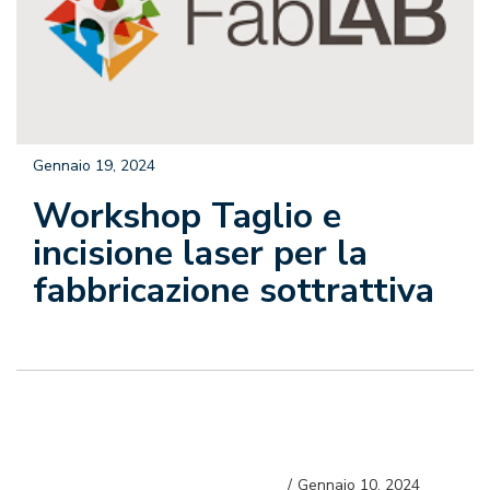
Gennaio 19, 2024
Workshop Taglio e
incisione laser per la
fabbricazione sottrattiva
Gennaio 10, 2024