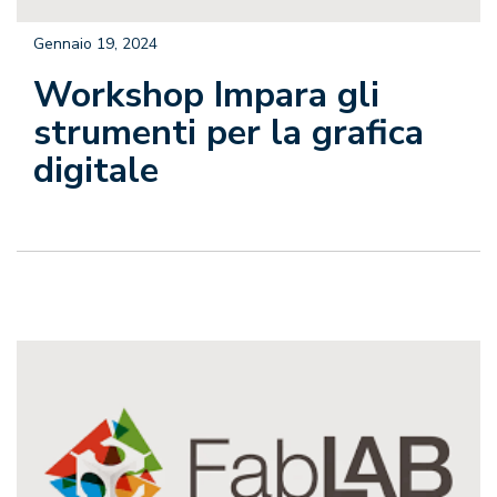
Gennaio 19, 2024
Workshop Impara gli
strumenti per la grafica
digitale