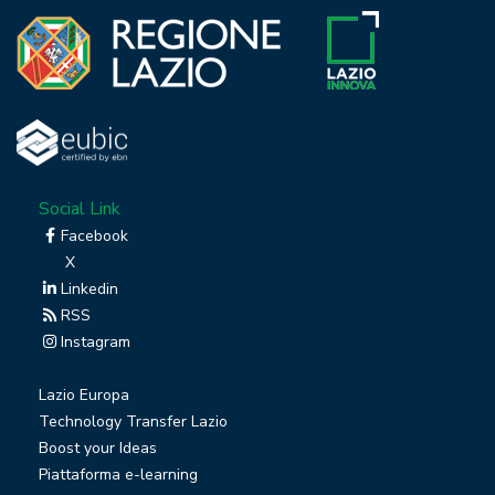
Social Link
Facebook
X
Linkedin
RSS
Instagram
Lazio Europa
Technology Transfer Lazio
Boost your Ideas
Piattaforma e-learning