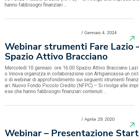
hanno fabbisogni finanziari ...
Gennaio 4, 2024
Webinar strumenti Fare Lazio 
Spazio Attivo Bracciano
Mercoledì 10 gennaio ore 16.00 Spazio Attivo Bracciano Lazi
o Innova organizza in collaborazione con Artigiancassa un cicl
o di webinar di approfondimento sui seguenti strumenti finanz
ari: Nuovo Fondo Piccolo Credito (NFPC) – Si rivolge alle impr
ese che hanno fabbisogni finanziari contenuti ...
Aprile 29, 2020
Webinar – Presentazione Start