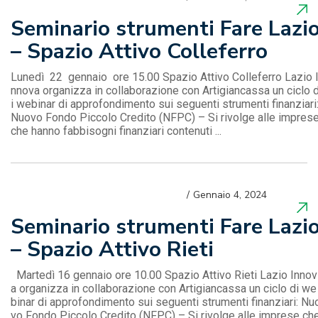
Seminario strumenti Fare Lazi
– Spazio Attivo Colleferro
Lunedì 22 gennaio ore 15.00 Spazio Attivo Colleferro Lazio 
nnova organizza in collaborazione con Artigiancassa un ciclo 
i webinar di approfondimento sui seguenti strumenti finanziari
Nuovo Fondo Piccolo Credito (NFPC) – Si rivolge alle impres
che hanno fabbisogni finanziari contenuti ...
Gennaio 4, 2024
Seminario strumenti Fare Lazi
– Spazio Attivo Rieti
Martedì 16 gennaio ore 10.00 Spazio Attivo Rieti Lazio Innov
a organizza in collaborazione con Artigiancassa un ciclo di we
binar di approfondimento sui seguenti strumenti finanziari: Nu
vo Fondo Piccolo Credito (NFPC) – Si rivolge alle imprese ch