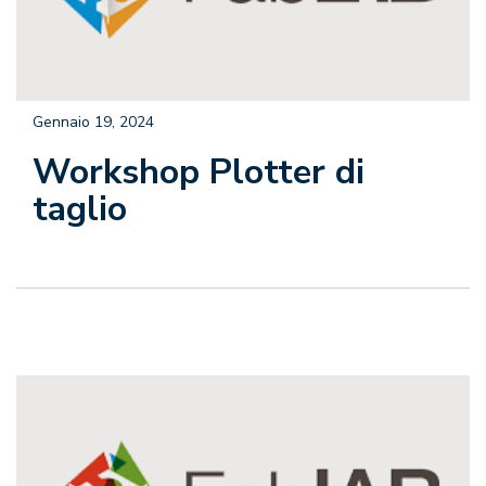
Gennaio 19, 2024
Workshop Plotter di
taglio