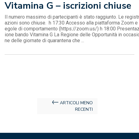
Vitamina G – iscrizioni chiuse
Il numero massimo di partecipanti è stato raggiunto. Le regist
azioni sono chiuse. h 17:30 Accesso alla piattaforma Zoom e 
egole di comportamento (https://zoom.us/) h 18:00 Presenta
ione bando Vitamina G La Regione delle Opportunità in occasi
ne delle giornate di quarantena che ...
Navigazione
ARTICOLI MENO
RECENTI
articoli