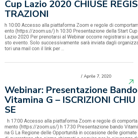
Cup Lazio 2020 CHIUSE REGIS
TRAZIONI
h 10:00 Accesso alla piattaforma Zoom e regole di comporta
ento (https://zoom.us/) h 10:30 Presentazione della Start Cup
Lazio 2020 Per prenotarsi al Webinar occorre registrarsi a qu
sto evento. Solo successivamente sarà inviata dagli organizz
tori una mail con il link per ...
Aprile 7, 2020
Webinar: Presentazione Bando
Vitamina G – ISCRIZIONI CHIU
SE
h 17:00 Accesso alla piattaforma Zoom e regole di comporta
mento (https://zoom.us/) h 17:30 Presentazione bando Vitami
na G La Regione delle Opportunità in occasione delle giornate