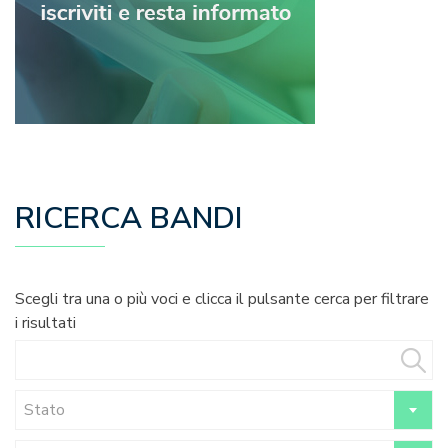
RICERCA BANDI
Scegli tra una o più voci e clicca il pulsante cerca per filtrare
i risultati
Stato