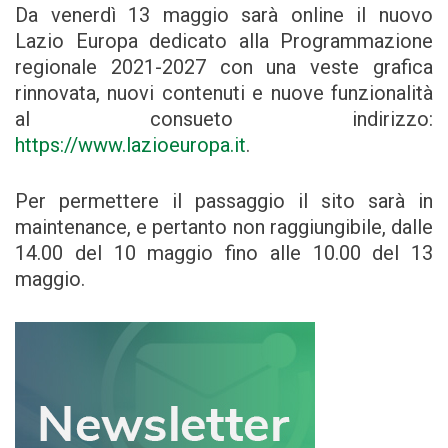
Da venerdì 13 maggio sarà online il nuovo
Lazio Europa dedicato alla Programmazione
regionale 2021-2027 con una veste grafica
rinnovata, nuovi contenuti e nuove funzionalità
al consueto indirizzo:
https://www.lazioeuropa.it
.
Per permettere il passaggio il sito sarà in
maintenance, e pertanto non raggiungibile, dalle
14.00 del 10 maggio fino alle 10.00 del 13
maggio.