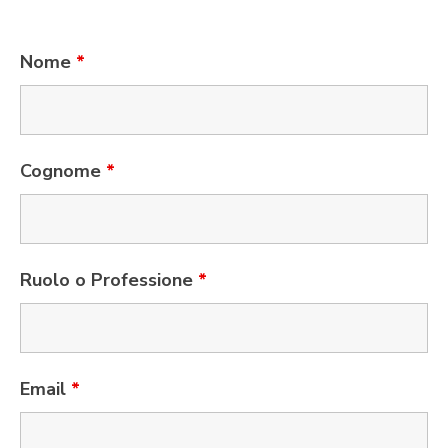
Nome
*
Cognome
*
Ruolo o Professione
*
Email
*