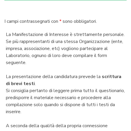
I campi contrassegnati con
*
sono obbligatori.
La Manifestazione di Interesse è strettamente personale.
Se più rappresentanti di una stessa Organizzazione (ente,
impresa, associazione, etc) vogliono partecipare al
Laboratorio, ognuno di loro deve compilare il form
seguente.
La presentazione della candidatura prevede la
scrittura
di brevi testi
.
Si consiglia pertanto di leggere prima tutto il questionario,
predisporre il materiale necessario e procedere alla
compilazione solo quando si dispone di tutti i testi da
inserire.
A seconda della qualità della propria connessione