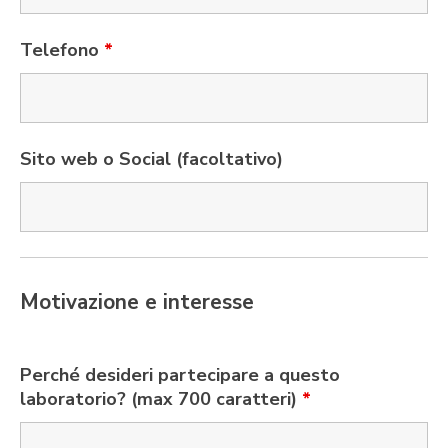
Telefono
*
Sito web o Social (facoltativo)
Motivazione e interesse
Perché desideri partecipare a questo
laboratorio? (max 700 caratteri)
*