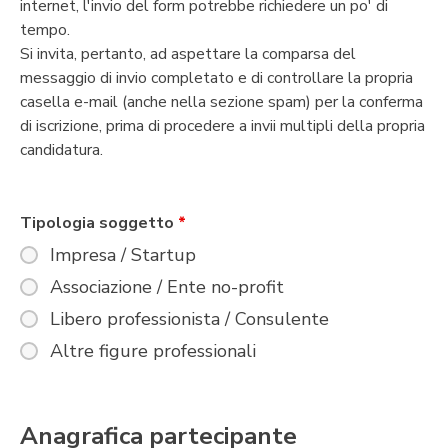
internet, l'invio del form potrebbe richiedere un po' di
tempo.
Si invita, pertanto, ad aspettare la comparsa del
messaggio di invio completato e di controllare la propria
casella e-mail (anche nella sezione spam) per la conferma
di iscrizione, prima di procedere a invii multipli della propria
candidatura.
Tipologia soggetto
*
Impresa / Startup
Associazione / Ente no-profit
Libero professionista / Consulente
Altre figure professionali
Anagrafica partecipante