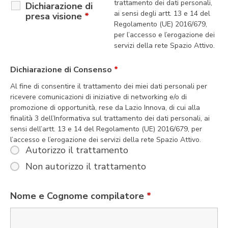
trattamento dei dati personali,
Dichiarazione di
ai sensi degli artt. 13 e 14 del
presa visione
*
Regolamento (UE) 2016/679,
per l’accesso e l’erogazione dei
servizi della rete Spazio Attivo.
Dichiarazione di Consenso
*
Al fine di consentire il trattamento dei miei dati personali per
ricevere comunicazioni di iniziative di networking e/o di
promozione di opportunità, rese da Lazio Innova, di cui alla
finalità 3 dell’Informativa sul trattamento dei dati personali, ai
sensi dell’artt. 13 e 14 del Regolamento (UE) 2016/679, per
l’accesso e l’erogazione dei servizi della rete Spazio Attivo.
Autorizzo il trattamento
Non autorizzo il trattamento
Nome e Cognome compilatore
*