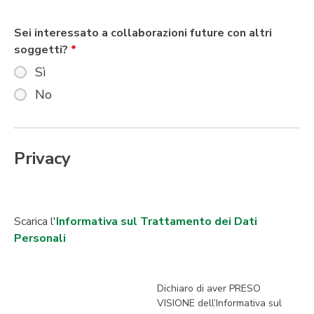
Sei interessato a collaborazioni future con altri
soggetti?
*
Sì
No
Privacy
Scarica l'
Informativa sul Trattamento dei Dati
Personali
Dichiaro di aver PRESO
VISIONE dell’Informativa sul