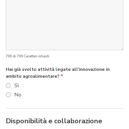
700 di 700 Caratteri rimasti
Hai già svolto attività legate all'innovazione in
ambito agroalimentare?
*
Sì
No
Disponibilità e collaborazione