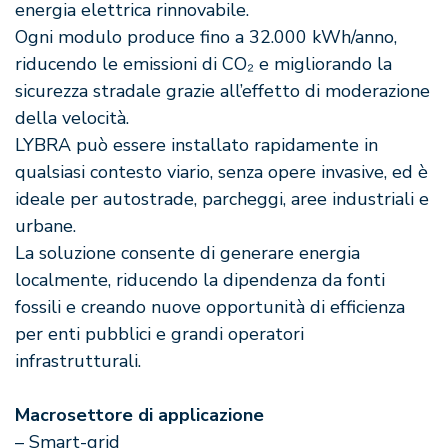
energia elettrica rinnovabile.
Ogni modulo produce fino a 32.000 kWh/anno,
riducendo le emissioni di CO₂ e migliorando la
sicurezza stradale grazie all’effetto di moderazione
della velocità.
LYBRA può essere installato rapidamente in
qualsiasi contesto viario, senza opere invasive, ed è
ideale per autostrade, parcheggi, aree industriali e
urbane.
La soluzione consente di generare energia
localmente, riducendo la dipendenza da fonti
fossili e creando nuove opportunità di efficienza
per enti pubblici e grandi operatori
infrastrutturali.
Macrosettore di applicazione
– Smart-grid