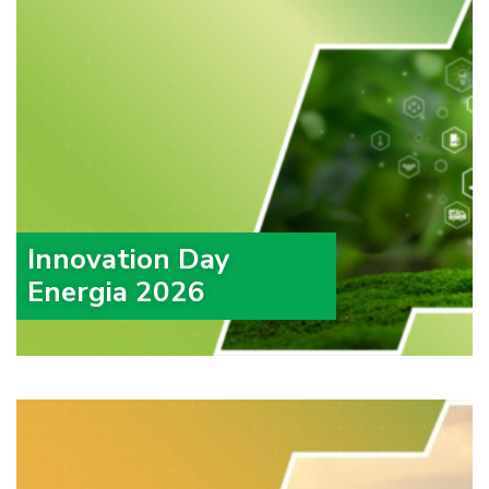
Innovation Day
Energia 2026