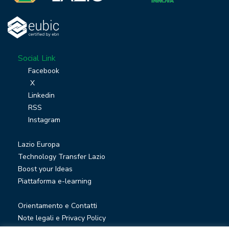
Social Link
Facebook
X
Linkedin
RSS
Instagram
Lazio Europa
Technology Transfer Lazio
Boost your Ideas
Piattaforma e-learning
Orientamento e Contatti
Note legali e Privacy Policy