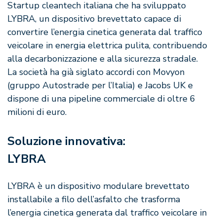
Startup cleantech italiana che ha sviluppato
LYBRA, un dispositivo brevettato capace di
convertire l’energia cinetica generata dal traffico
veicolare in energia elettrica pulita, contribuendo
alla decarbonizzazione e alla sicurezza stradale.
La società ha già siglato accordi con Movyon
(gruppo Autostrade per l’Italia) e Jacobs UK e
dispone di una pipeline commerciale di oltre 6
milioni di euro.
Soluzione innovativa:
LYBRA
LYBRA è un dispositivo modulare brevettato
installabile a filo dell’asfalto che trasforma
l’energia cinetica generata dal traffico veicolare in