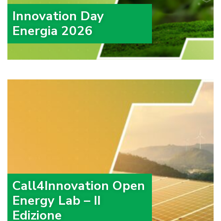
Innovation Day
Energia 2026
Call4Innovation Open
Energy Lab – II
Edizione