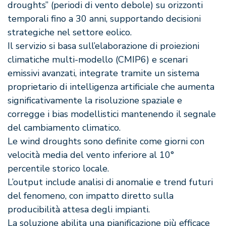
droughts” (periodi di vento debole) su orizzonti
temporali fino a 30 anni, supportando decisioni
strategiche nel settore eolico.
Il servizio si basa sull’elaborazione di proiezioni
climatiche multi-modello (CMIP6) e scenari
emissivi avanzati, integrate tramite un sistema
proprietario di intelligenza artificiale che aumenta
significativamente la risoluzione spaziale e
corregge i bias modellistici mantenendo il segnale
del cambiamento climatico.
Le wind droughts sono definite come giorni con
velocità media del vento inferiore al 10°
percentile storico locale.
L’output include analisi di anomalie e trend futuri
del fenomeno, con impatto diretto sulla
producibilità attesa degli impianti.
La soluzione abilita una pianificazione più efficace