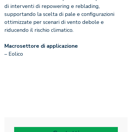
di interventi di repowering e reblading,
supportando la scelta di pale e configurazioni
ottimizzate per scenari di vento debole e
riducendo il rischio climatico.
Macrosettore di applicazione
– Eolico