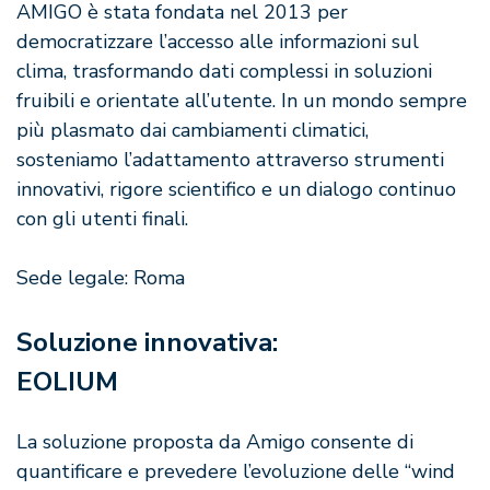
AMIGO è stata fondata nel 2013 per
democratizzare l’accesso alle informazioni sul
clima, trasformando dati complessi in soluzioni
fruibili e orientate all’utente. In un mondo sempre
più plasmato dai cambiamenti climatici,
sosteniamo l’adattamento attraverso strumenti
innovativi, rigore scientifico e un dialogo continuo
con gli utenti finali.
Sede legale: Roma
Soluzione innovativa:
EOLIUM
La soluzione proposta da Amigo consente di
quantificare e prevedere l’evoluzione delle “wind