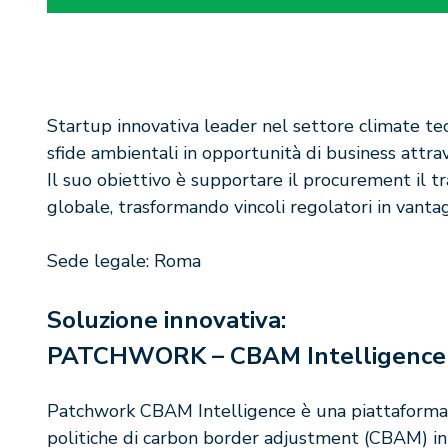
Startup innovativa leader nel settore climate tec
sfide ambientali in opportunità di business attrav
Il suo obiettivo è supportare il procurement il tra
globale, trasformando vincoli regolatori in vantag
Sede legale: Roma
Soluzione innovativa:
PATCHWORK – CBAM Intelligence
Patchwork CBAM Intelligence è una piattaforma 
politiche di carbon border adjustment (CBAM) in