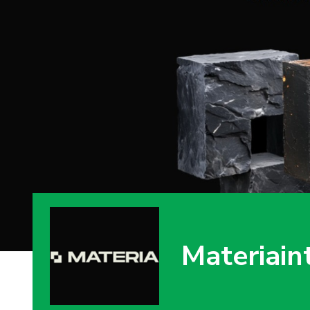
Materiain