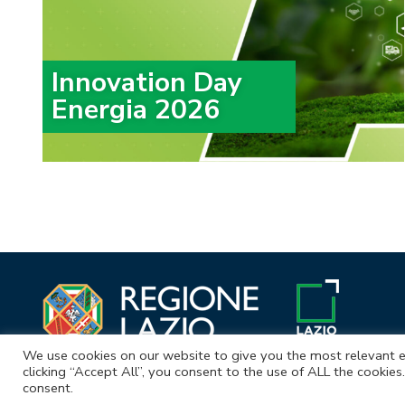
Innovation Day
Energia 2026
We use cookies on our website to give you the most relevant e
clicking “Accept All”, you consent to the use of ALL the cookie
consent.