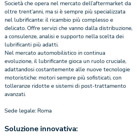
Società che opera nel mercato dell’aftermarket da
oltre trent’anni, ma si è sempre più specializzata
nel lubrificante: il ricambio più complesso e
delicato. Offre servizi che vanno dalla distribuzione,
a consulenze, analisi e supporto nella scelta dei
lubrificanti più adatti.
Nel mercato automobilistico in continua
evoluzione, il lubrificante gioca un ruolo cruciale,
adattandosi costantemente alle nuove tecnologie
motoristiche: motori sempre più sofisticati, con
tolleranze ridotte e sistemi di post-trattamento
avanzati.
Sede legale: Roma
Soluzione innovativa: