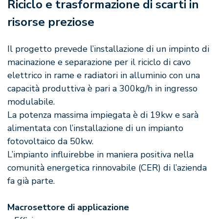
Riciclo e trasformazione di scarti in
risorse preziose
Il progetto prevede l’installazione di un impinto di
macinazione e separazione per il riciclo di cavo
elettrico in rame e radiatori in alluminio con una
capacità produttiva è pari a 300kg/h in ingresso
modulabile.
La potenza massima impiegata è di 19kw e sarà
alimentata con l’installazione di un impianto
fotovoltaico da 50kw.
L’impianto influirebbe in maniera positiva nella
comunità energetica rinnovabile (CER) di l’azienda
fa già parte.
Macrosettore di applicazione