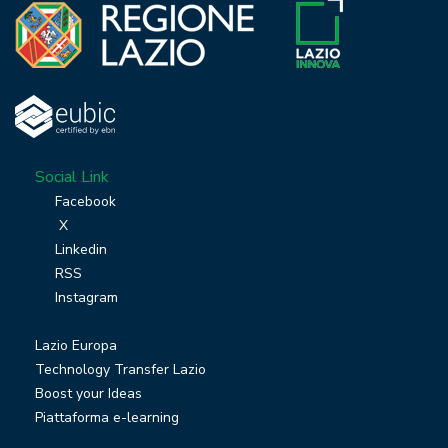
Social Link
Facebook
X
Linkedin
RSS
Instagram
Lazio Europa
Technology Transfer Lazio
Boost your Ideas
Piattaforma e-learning