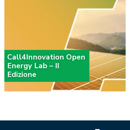
Call4Innovation Open
Energy Lab – II
Edizione