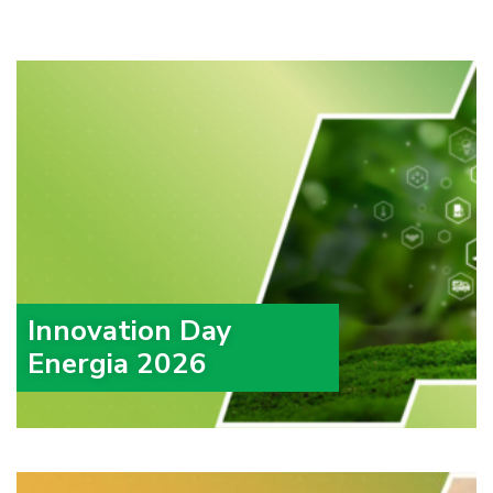
Innovation Day
Energia 2026