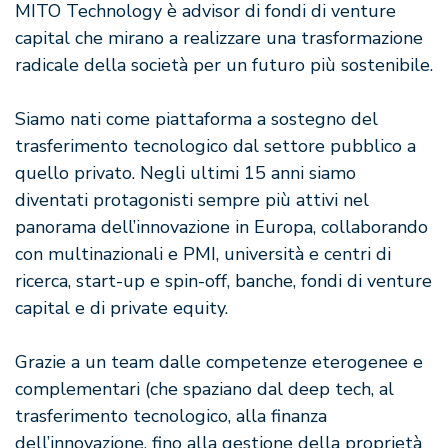
MITO Technology è advisor di fondi di venture
capital che mirano a realizzare una trasformazione
radicale della società per un futuro più sostenibile.
Siamo nati come piattaforma a sostegno del
trasferimento tecnologico dal settore pubblico a
quello privato. Negli ultimi 15 anni siamo
diventati protagonisti sempre più attivi nel
panorama dell’innovazione in Europa, collaborando
con multinazionali e PMI, università e centri di
ricerca, start-up e spin-off, banche, fondi di venture
capital e di private equity.
Grazie a un team dalle competenze eterogenee e
complementari (che spaziano dal deep tech, al
trasferimento tecnologico, alla finanza
dell’innovazione, fino alla gestione della proprietà