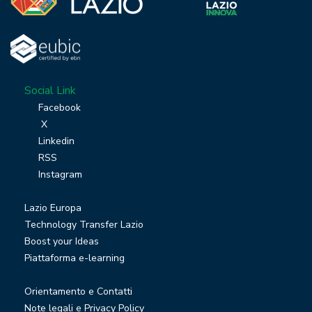
Social Link
Facebook
X
Linkedin
RSS
Instagram
Lazio Europa
Technology Transfer Lazio
Boost your Ideas
Piattaforma e-learning
Orientamento e Contatti
Note legali e Privacy Policy