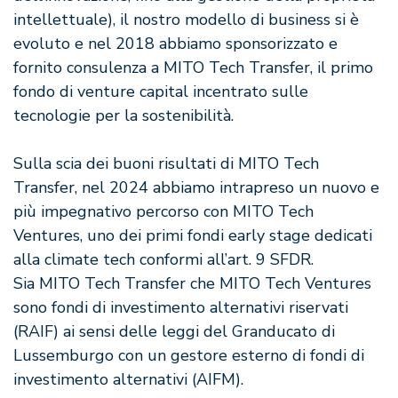
intellettuale), il nostro modello di business si è
evoluto e nel 2018 abbiamo sponsorizzato e
fornito consulenza a MITO Tech Transfer, il primo
fondo di venture capital incentrato sulle
tecnologie per la sostenibilità.
Sulla scia dei buoni risultati di MITO Tech
Transfer, nel 2024 abbiamo intrapreso un nuovo e
più impegnativo percorso con MITO Tech
Ventures, uno dei primi fondi early stage dedicati
alla climate tech conformi all’art. 9 SFDR.
Sia MITO Tech Transfer che MITO Tech Ventures
sono fondi di investimento alternativi riservati
(RAIF) ai sensi delle leggi del Granducato di
Lussemburgo con un gestore esterno di fondi di
investimento alternativi (AIFM).