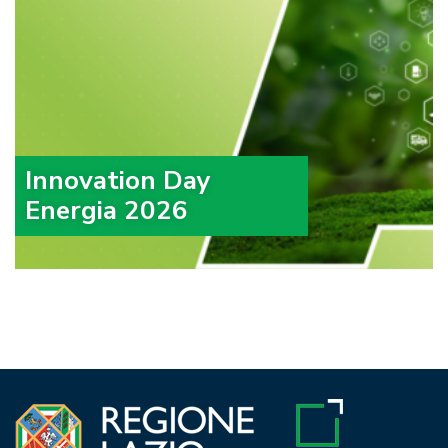
Innovation Day
Energia 2026