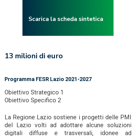
Scarica la scheda sintetica
13 milioni di euro
Programma FESR Lazio 2021-2027
Obiettivo Strategico 1
Obiettivo Specifico 2
La Regione Lazio sostiene i progetti delle PMI
del Lazio volti ad adottare alcune soluzioni
digitali diffuse e trasversali, idonee ad