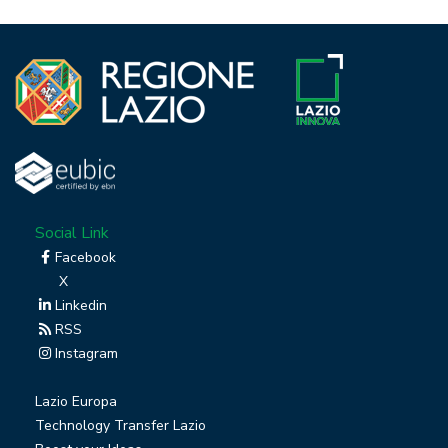
Social Link
Facebook
X
Linkedin
RSS
Instagram
Lazio Europa
Technology Transfer Lazio