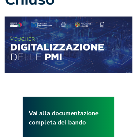
Vai alla documentazione
completa del bando