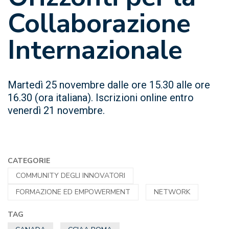
Collaborazione
Internazionale
Martedì 25 novembre dalle ore 15.30 alle ore
16.30 (ora italiana). Iscrizioni online entro
venerdì 21 novembre.
CATEGORIE
COMMUNITY DEGLI INNOVATORI
FORMAZIONE ED EMPOWERMENT
NETWORK
TAG