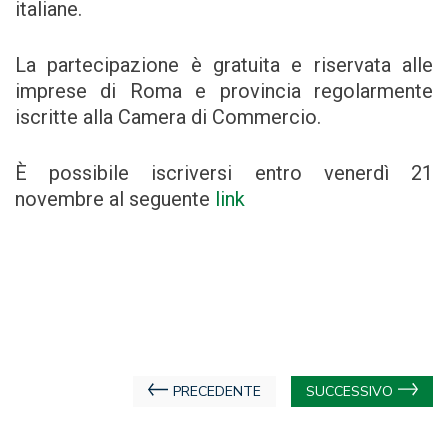
italiane.
La partecipazione è gratuita e riservata alle
imprese di Roma e provincia regolarmente
iscritte alla Camera di Commercio.
È possibile iscriversi entro venerdì 21
novembre al seguente
link
Navigazione
PRECEDENTE
SUCCESSIVO
articoli