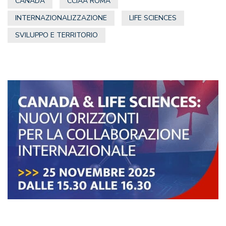
CANADA
CCIAA ROMA
INTERNAZIONALIZZAZIONE
LIFE SCIENCES
SVILUPPO E TERRITORIO