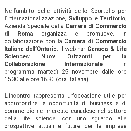
Nell’ambito delle attività dello Sportello per
l’internazionalizzazione,
Sviluppo e Territorio
,
Azienda Speciale della
Camera di Commercio
di Roma
organizza e promuove, in
collaborazione con la
Camera di Commercio
Italiana dell’Ontario
, il webinar
Canada & Life
Sciences: Nuovi Orizzonti per la
Collaborazione Internazionale
in
programma martedì 25 novembre dalle ore
15.30 alle ore 16.30 (ora italiana).
L’incontro rappresenta un’occasione utile per
approfondire le opportunità di business e di
commercio nel mercato canadese nel settore
della life science, con uno sguardo alle
prospettive attuali e future per le imprese