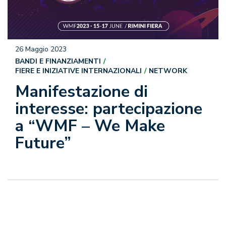
26 Maggio 2023
BANDI E FINANZIAMENTI
FIERE E INIZIATIVE INTERNAZIONALI
NETWORK
Manifestazione di
interesse: partecipazione
a “WMF – We Make
Future”