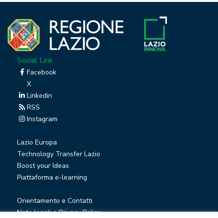
Social Link
Facebook
X
Linkedin
RSS
Instagram
Lazio Europa
Technology Transfer Lazio
Boost your Ideas
Piattaforma e-learning
Orientamento e Contatti
Note legali e Privacy Policy