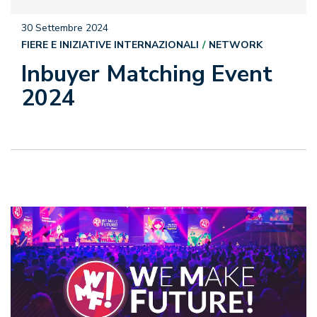
30 Settembre 2024
FIERE E INIZIATIVE INTERNAZIONALI
NETWORK
Inbuyer Matching Event
2024