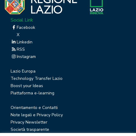
Social Link
Facebook
X
Linkedin
RSS
Instagram
Lazio Europa
Technology Transfer Lazio
Boost your Ideas
Piattaforma e-learning
Orientamento e Contatti
Note legali e Privacy Policy
Privacy Newsletter
Società trasparente