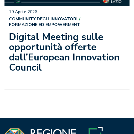
19 Aprile 2026
COMMUNITY DEGLI INNOVATORI
FORMAZIONE ED EMPOWERMENT
Digital Meeting sulle
opportunità offerte
dall’European Innovation
Council