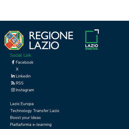
Social Link
Facebook
X
Linkedin
RSS
Instagram
Lazio Europa
Technology Transfer Lazio
Boost your Ideas
Piattaforma e-learning