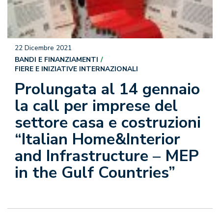
22 Dicembre 2021
BANDI E FINANZIAMENTI
FIERE E INIZIATIVE INTERNAZIONALI
Prolungata al 14 gennaio
la call per imprese del
settore casa e costruzioni
“Italian Home&Interior
and Infrastructure – MEP
in the Gulf Countries”