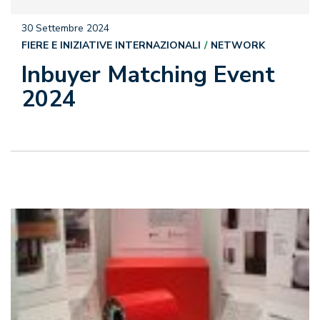
30 Settembre 2024
FIERE E INIZIATIVE INTERNAZIONALI
NETWORK
Inbuyer Matching Event
2024