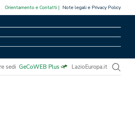
Orientamento e Contatti
Note legali e Privacy Policy
re sedi
GeCoWEB Plus
LazioEuropa.it