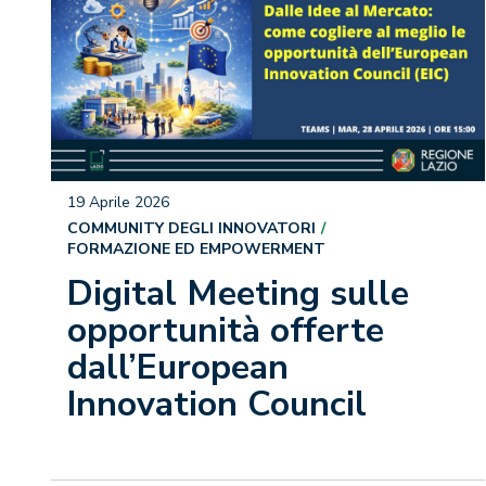
19 Aprile 2026
COMMUNITY DEGLI INNOVATORI
FORMAZIONE ED EMPOWERMENT
Digital Meeting sulle
opportunità offerte
dall’European
Innovation Council