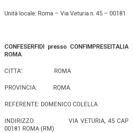
Unità locale: Roma – Via Veturia n. 45 – 00181
CONFESERFIDI presso CONFIMPRESEITALIA
ROMA
CITTA’: ROMA
PROVINCIA: ROMA
REFERENTE: DOMENICO COLELLA
INDIRIZZO: VIA VETURIA, 45 CAP
00181 ROMA (RM)