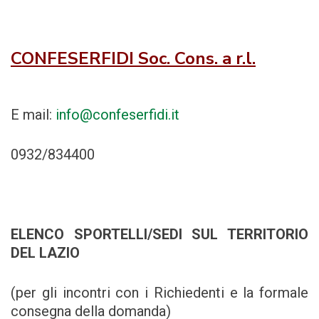
CONFESERFIDI Soc. Cons. a r.l.
E mail:
info@confeserfidi.it
0932/834400
ELENCO SPORTELLI/SEDI SUL TERRITORIO
DEL LAZIO
(per gli incontri con i Richiedenti e la formale
consegna della domanda)