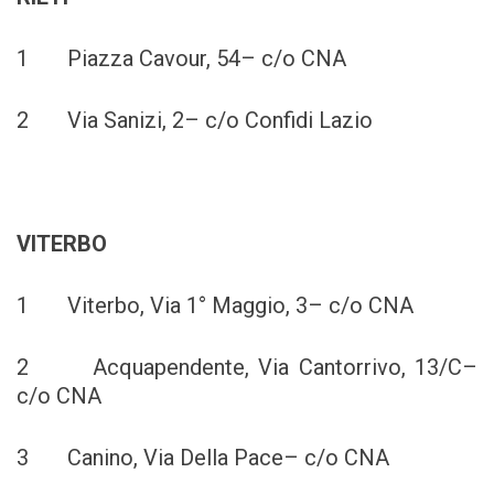
1 Piazza Cavour, 54– c/o CNA
2 Via Sanizi, 2– c/o Confidi Lazio
VITERBO
1 Viterbo, Via 1° Maggio, 3– c/o CNA
2 Acquapendente, Via Cantorrivo, 13/C–
c/o CNA
3 Canino, Via Della Pace– c/o CNA