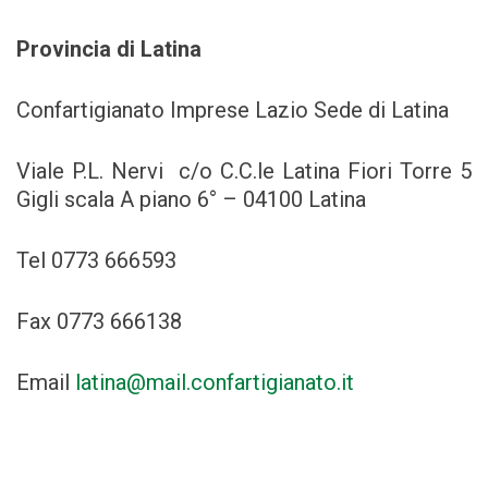
Provincia di Latina
Confartigianato Imprese Lazio Sede di Latina
Viale P.L. Nervi c/o C.C.le Latina Fiori Torre 5
Gigli scala A piano 6° – 04100 Latina
Tel 0773 666593
Fax 0773 666138
Email
latina@mail.confartigianato.it