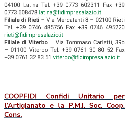
04100 Latina Tel. +39 0773 602311 Fax +39
0773 608478
latina@fidimpresalazio.it
Filiale di Rieti
– Via Mercatanti 8 – 02100 Rieti
Tel. +39 0746 485756 Fax +39 0746 495220
rieti@fidimpresalazio.it
Filiale di Viterbo
– Via Tommaso Carletti, 39b
– 01100 Viterbo Tel. +39 0761 30 80 52 Fax
+39 0761 32 83 51
viterbo@fidimpresalazio.it
COOPFIDI Confidi Unitario per
l’Artigianato e la P.M.I. Soc. Coop.
Cons.