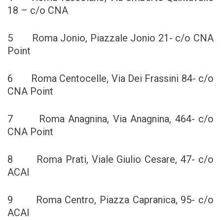
18 – c/o CNA
5 Roma Jonio, Piazzale Jonio 21- c/o CNA
Point
6 Roma Centocelle, Via Dei Frassini 84- c/o
CNA Point
7 Roma Anagnina, Via Anagnina, 464- c/o
CNA Point
8 Roma Prati, Viale Giulio Cesare, 47- c/o
ACAI
9 Roma Centro, Piazza Capranica, 95- c/o
ACAI