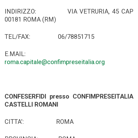
INDIRIZZO: VIA VETRURIA, 45 CAP
00181 ROMA (RM)
TEL/FAX: 06/78851715
E.MAIL:
roma.capitale@confimpreseitalia.org
CONFESERFIDI presso CONFIMPRESEITALIA
CASTELLI ROMANI
CITTA’: ROMA