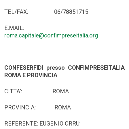
TEL/FAX: 06/78851715
E.MAIL:
roma.capitale@confimpreseitalia.org
CONFESERFIDI presso CONFIMPRESEITALIA
ROMA E PROVINCIA
CITTA’: ROMA
PROVINCIA: ROMA
REFERENTE: EUGENIO ORRU’