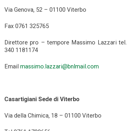
Via Genova, 52 – 01100 Viterbo
Fax 0761 325765
Direttore pro – tempore Massimo Lazzari tel.
340 1181174
Email
massimo.lazzari@bnlmail.com
Casartigiani Sede di Viterbo
Via della Chimica, 18 – 01100 Viterbo