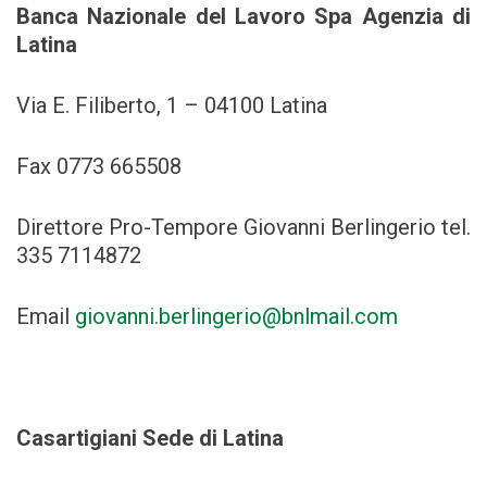
Banca Nazionale del Lavoro Spa Agenzia di
Latina
Via E. Filiberto, 1 – 04100 Latina
Fax 0773 665508
Direttore Pro-Tempore Giovanni Berlingerio tel.
335 7114872
Email
giovanni.berlingerio@bnlmail.com
Casartigiani Sede di Latina