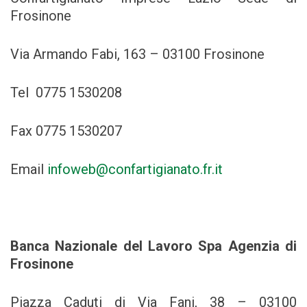
Frosinone
Via Armando Fabi, 163 – 03100 Frosinone
Tel 0775 1530208
Fax 0775 1530207
Email
infoweb@confartigianato.fr.it
Banca Nazionale del Lavoro Spa Agenzia di
Frosinone
Piazza Caduti di Via Fani, 38 – 03100