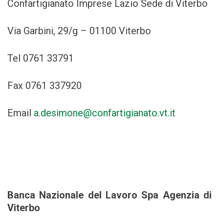
Confartigianato Imprese Lazio Sede di Viterbo
Via Garbini, 29/g – 01100 Viterbo
Tel 0761 33791
Fax 0761 337920
Email
a.desimone@confartigianato.vt.it
Banca Nazionale del Lavoro Spa Agenzia di
Viterbo