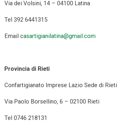
Via dei Volsini, 14 – 04100 Latina
Tel 392 6441315
Email c
asartigianilatina@gmail.com
Provincia di Rieti
Confartigianato Imprese Lazio Sede di Rieti
Via Paolo Borsellino, 6 – 02100 Rieti
Tel 0746 218131