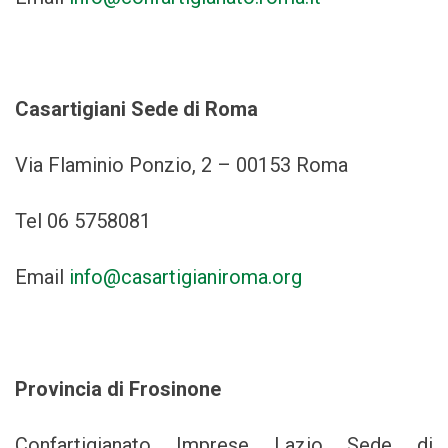
Casartigiani Sede di Roma
Via Flaminio Ponzio, 2 – 00153 Roma
Tel 06 5758081
Email
info@casartigianiroma.org
Provincia di Frosinone
Confartigianato Imprese Lazio Sede di