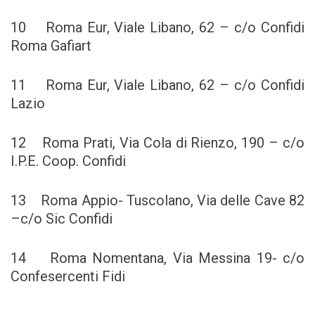
10 Roma Eur, Viale Libano, 62 – c/o Confidi
Roma Gafiart
11 Roma Eur, Viale Libano, 62 – c/o Confidi
Lazio
12 Roma Prati, Via Cola di Rienzo, 190 – c/o
I.P.E. Coop. Confidi
13 Roma Appio- Tuscolano, Via delle Cave 82
–c/o Sic Confidi
14 Roma Nomentana, Via Messina 19- c/o
Confesercenti Fidi