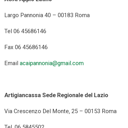
Largo Pannonia 40 – 00183 Roma
Tel 06 45686146
Fax 06 45686146
Email
acaipannonia@gmail.com
Artigiancassa Sede Regionale del Lazio
Via Crescenzo Del Monte, 25 – 00153 Roma
Tel. 06 5845502