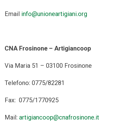
Email
info@unioneartigiani.org
CNA Frosinone – Artigiancoop
Via Maria 51 – 03100 Frosinone
Telefono: 0775/82281
Fax: 0775/1770925
Mail:
artigiancoop@cnafrosinone.it