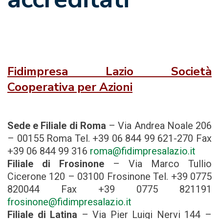
Fidimpresa Lazio Società
Cooperativa per Azioni
Sede e Filiale di Roma
– Via Andrea Noale 206
– 00155 Roma Tel. +39 06 844 99 621-270 Fax
+39 06 844 99 316
roma@fidimpresalazio.it
Filiale di Frosinone
– Via Marco Tullio
Cicerone 120 – 03100 Frosinone Tel. +39 0775
820044 Fax +39 0775 821191
frosinone@fidimpresalazio.it
Filiale di Latina
– Via Pier Luigi Nervi 144 –