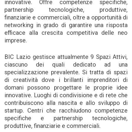
innovative. Offre competenze specifiche,
partnership tecnologiche, produttive,
finanziarie e commerciali, oltre a opportunità di
networking in grado di garantire una risposta
efficace alla crescita competitiva delle neo
imprese.
BIC Lazio gestisce attualmente 9 Spazi Attivi,
ciascuno dei quali dedicato ad una
specializzazione prevalente. Si tratta di spazi
di creatività dove i brillanti imprenditori di
domani possono progettare le proprie idee
innovative. Luoghi di condivisione e di rete che
contribuiscono alla nascita e allo sviluppo di
startup. Centri che racchiudono competenze
specifiche e partnership tecnologiche,
produttive, finanziarie e commerciali.