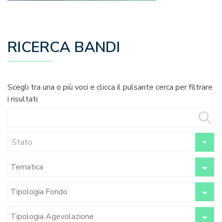
RICERCA BANDI
Scegli tra una o più voci e clicca il pulsante cerca per filtrare
i risultati
Stato