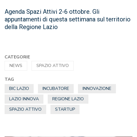
Agenda Spazi Attivi 2-6 ottobre. Gli
appuntamenti di questa settimana sul territorio
della Regione Lazio
CATEGORIE
NEWS
SPAZIO ATTIVO
TAG
BIC LAZIO
INCUBATORE
INNOVAZIONE
LAZIO INNOVA
REGIONE LAZIO
SPAZIO ATTIVO
STARTUP