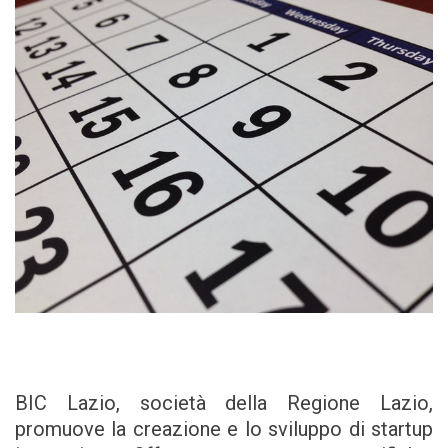
BIC Lazio, società della Regione Lazio,
promuove la creazione e lo sviluppo di startup