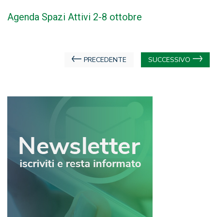
Agenda Spazi Attivi 2-8 ottobre
Navigazione
PRECEDENTE
SUCCESSIVO
articoli