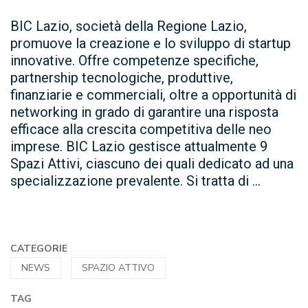
BIC Lazio, società della Regione Lazio,
promuove la creazione e lo sviluppo di startup
innovative. Offre competenze specifiche,
partnership tecnologiche, produttive,
finanziarie e commerciali, oltre a opportunità di
networking in grado di garantire una risposta
efficace alla crescita competitiva delle neo
imprese. BIC Lazio gestisce attualmente 9
Spazi Attivi, ciascuno dei quali dedicato ad una
specializzazione prevalente. Si tratta di ...
CATEGORIE
NEWS
SPAZIO ATTIVO
TAG