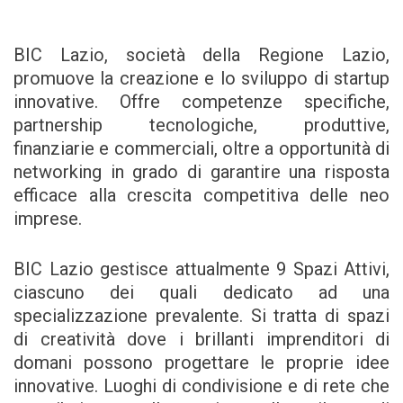
BIC Lazio, società della Regione Lazio,
promuove la creazione e lo sviluppo di startup
innovative. Offre competenze specifiche,
partnership tecnologiche, produttive,
finanziarie e commerciali, oltre a opportunità di
networking in grado di garantire una risposta
efficace alla crescita competitiva delle neo
imprese.
BIC Lazio gestisce attualmente 9 Spazi Attivi,
ciascuno dei quali dedicato ad una
specializzazione prevalente. Si tratta di spazi
di creatività dove i brillanti imprenditori di
domani possono progettare le proprie idee
innovative. Luoghi di condivisione e di rete che