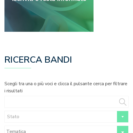
RICERCA BANDI
Scegli tra una o più voci e clicca il pulsante cerca per filtrare
i risultati
Stato