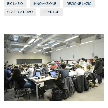
BIC LAZIO
INNOVAZIONE
REGIONE LAZIO
SPAZIO ATTIVO
STARTUP