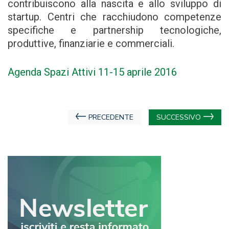
contribuiscono alla nascita e allo sviluppo di
startup. Centri che racchiudono competenze
specifiche e partnership tecnologiche,
produttive, finanziarie e commerciali.
Agenda Spazi Attivi 11-15 aprile 2016
Navigazione
PRECEDENTE
SUCCESSIVO
articoli