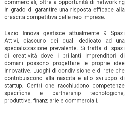
commerciali, oltre a opportunità di networking
in grado di garantire una risposta efficace alla
crescita competitiva delle neo imprese.
Lazio Innova gestisce attualmente 9 Spazi
Attivi, ciascuno dei quali dedicato ad una
specializzazione prevalente. Si tratta di spazi
di creatività dove i brillanti imprenditori di
domani possono progettare le proprie idee
innovative. Luoghi di condivisione e di rete che
contribuiscono alla nascita e allo sviluppo di
startup. Centri che racchiudono competenze
specifiche e partnership tecnologiche,
produttive, finanziarie e commerciali.