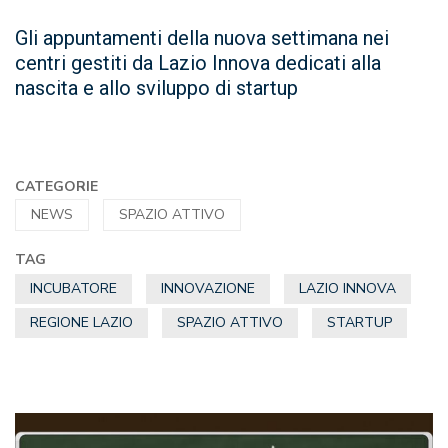
Gli appuntamenti della nuova settimana nei
centri gestiti da Lazio Innova dedicati alla
nascita e allo sviluppo di startup
CATEGORIE
NEWS
SPAZIO ATTIVO
TAG
INCUBATORE
INNOVAZIONE
LAZIO INNOVA
REGIONE LAZIO
SPAZIO ATTIVO
STARTUP