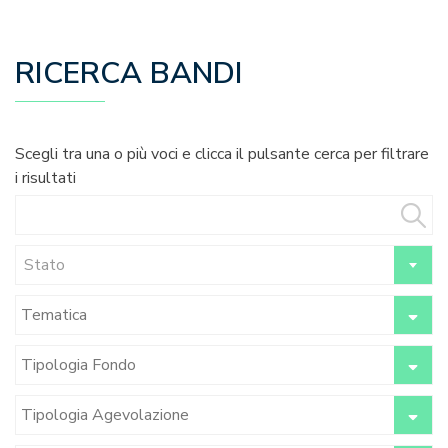
RICERCA BANDI
Scegli tra una o più voci e clicca il pulsante cerca per filtrare
i risultati
Stato