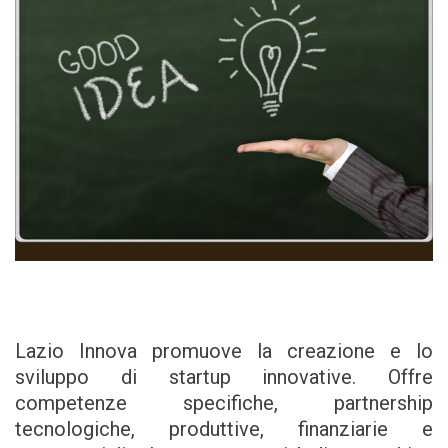
Lazio Innova promuove la creazione e lo
sviluppo di startup innovative. Offre
competenze specifiche, partnership
tecnologiche, produttive, finanziarie e