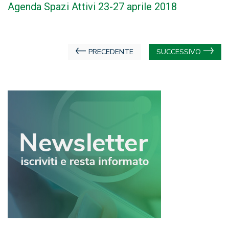
Agenda Spazi Attivi 23-27 aprile 2018
Navigazione
PRECEDENTE
SUCCESSIVO
articoli