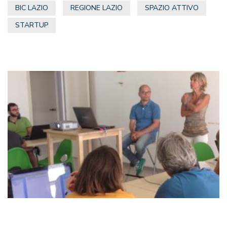
BIC LAZIO
REGIONE LAZIO
SPAZIO ATTIVO
STARTUP