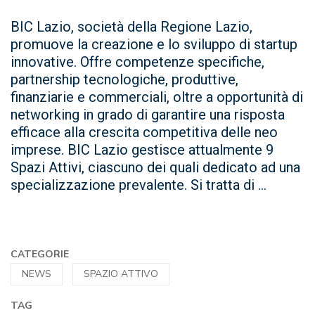
BIC Lazio, società della Regione Lazio,
promuove la creazione e lo sviluppo di startup
innovative. Offre competenze specifiche,
partnership tecnologiche, produttive,
finanziarie e commerciali, oltre a opportunità di
networking in grado di garantire una risposta
efficace alla crescita competitiva delle neo
imprese. BIC Lazio gestisce attualmente 9
Spazi Attivi, ciascuno dei quali dedicato ad una
specializzazione prevalente. Si tratta di ...
CATEGORIE
NEWS
SPAZIO ATTIVO
TAG