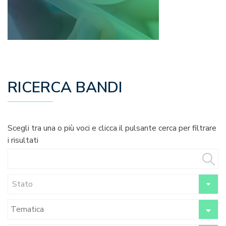
RICERCA BANDI
Scegli tra una o più voci e clicca il pulsante cerca per filtrare
i risultati
Stato