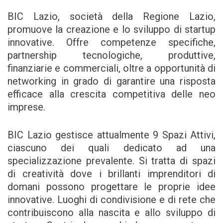
BIC Lazio, società della Regione Lazio,
promuove la creazione e lo sviluppo di startup
innovative. Offre competenze specifiche,
partnership tecnologiche, produttive,
finanziarie e commerciali, oltre a opportunità di
networking in grado di garantire una risposta
efficace alla crescita competitiva delle neo
imprese.
BIC Lazio gestisce attualmente 9 Spazi Attivi,
ciascuno dei quali dedicato ad una
specializzazione prevalente. Si tratta di spazi
di creatività dove i brillanti imprenditori di
domani possono progettare le proprie idee
innovative. Luoghi di condivisione e di rete che
contribuiscono alla nascita e allo sviluppo di