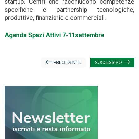
startup. Centri che racchiudono competenze
specifiche e partnership tecnologiche,
produttive, finanziarie e commerciali.
Agenda Spazi Attivi 7-11settembre
Navigazione
PRECEDENTE
SUCCESSIVO
articoli