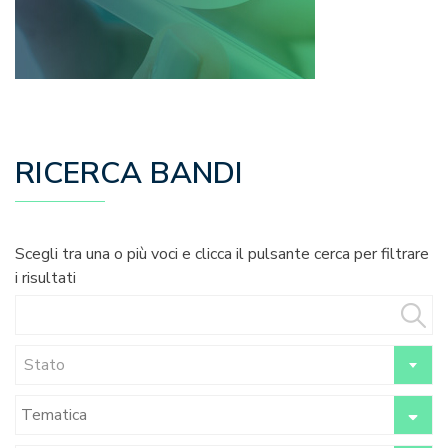
RICERCA BANDI
Scegli tra una o più voci e clicca il pulsante cerca per filtrare
i risultati
Stato