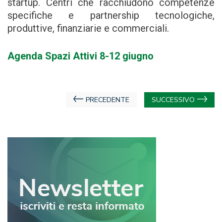
startup. Centri che racchiudono competenze
specifiche e partnership tecnologiche,
produttive, finanziarie e commerciali.
Agenda Spazi Attivi 8-12 giugno
Navigazione
PRECEDENTE
SUCCESSIVO
articoli