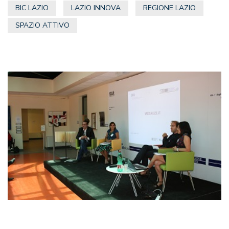
BIC LAZIO
LAZIO INNOVA
REGIONE LAZIO
SPAZIO ATTIVO