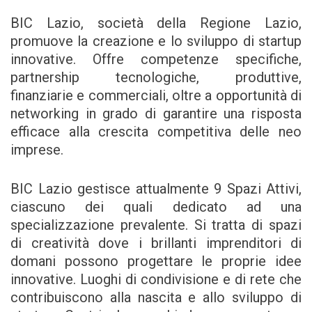
BIC Lazio, società della Regione Lazio,
promuove la creazione e lo sviluppo di startup
innovative. Offre competenze specifiche,
partnership tecnologiche, produttive,
finanziarie e commerciali, oltre a opportunità di
networking in grado di garantire una risposta
efficace alla crescita competitiva delle neo
imprese.
BIC Lazio gestisce attualmente 9 Spazi Attivi,
ciascuno dei quali dedicato ad una
specializzazione prevalente. Si tratta di spazi
di creatività dove i brillanti imprenditori di
domani possono progettare le proprie idee
innovative. Luoghi di condivisione e di rete che
contribuiscono alla nascita e allo sviluppo di