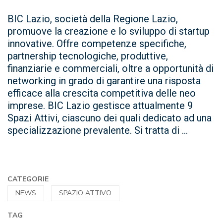
BIC Lazio, società della Regione Lazio,
promuove la creazione e lo sviluppo di startup
innovative. Offre competenze specifiche,
partnership tecnologiche, produttive,
finanziarie e commerciali, oltre a opportunità di
networking in grado di garantire una risposta
efficace alla crescita competitiva delle neo
imprese. BIC Lazio gestisce attualmente 9
Spazi Attivi, ciascuno dei quali dedicato ad una
specializzazione prevalente. Si tratta di ...
CATEGORIE
NEWS
SPAZIO ATTIVO
TAG