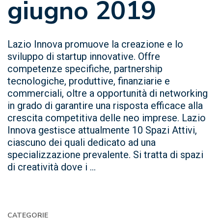
giugno 2019
Lazio Innova promuove la creazione e lo
sviluppo di startup innovative. Offre
competenze specifiche, partnership
tecnologiche, produttive, finanziarie e
commerciali, oltre a opportunità di networking
in grado di garantire una risposta efficace alla
crescita competitiva delle neo imprese. Lazio
Innova gestisce attualmente 10 Spazi Attivi,
ciascuno dei quali dedicato ad una
specializzazione prevalente. Si tratta di spazi
di creatività dove i ...
CATEGORIE