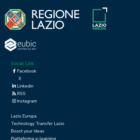
Social Link
Facebook
X
Linkedin
RSS
Instagram
Lazio Europa
Technology Transfer Lazio
Boost your Ideas
Piattaforma e-learning