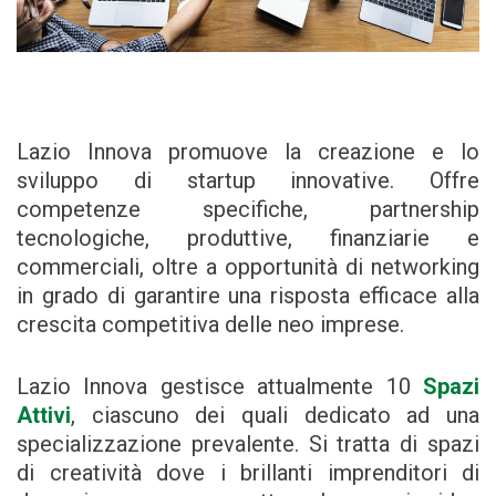
Lazio Innova promuove la creazione e lo
sviluppo di startup innovative. Offre
competenze specifiche, partnership
tecnologiche, produttive, finanziarie e
commerciali, oltre a opportunità di networking
in grado di garantire una risposta efficace alla
crescita competitiva delle neo imprese.
Lazio Innova gestisce attualmente 10
Spazi
Attivi
, ciascuno dei quali dedicato ad una
specializzazione prevalente. Si tratta di spazi
di creatività dove i brillanti imprenditori di