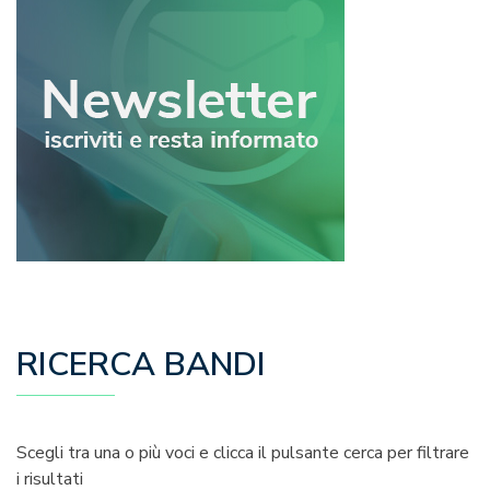
RICERCA BANDI
Scegli tra una o più voci e clicca il pulsante cerca per filtrare
i risultati