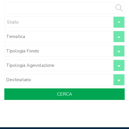
Stato