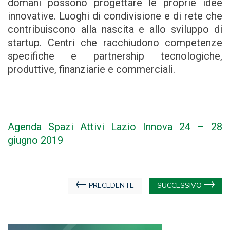
domani possono progettare le proprie idee
innovative. Luoghi di condivisione e di rete che
contribuiscono alla nascita e allo sviluppo di
startup. Centri che racchiudono competenze
specifiche e partnership tecnologiche,
produttive, finanziarie e commerciali.
Agenda Spazi Attivi Lazio Innova 24 – 28
giugno 2019
Navigazione
PRECEDENTE
SUCCESSIVO
articoli