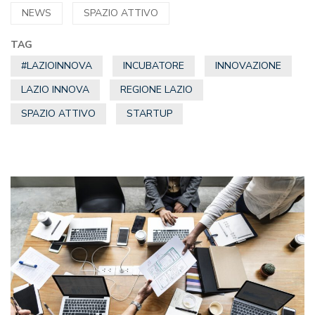
NEWS
SPAZIO ATTIVO
TAG
#LAZIOINNOVA
INCUBATORE
INNOVAZIONE
LAZIO INNOVA
REGIONE LAZIO
SPAZIO ATTIVO
STARTUP