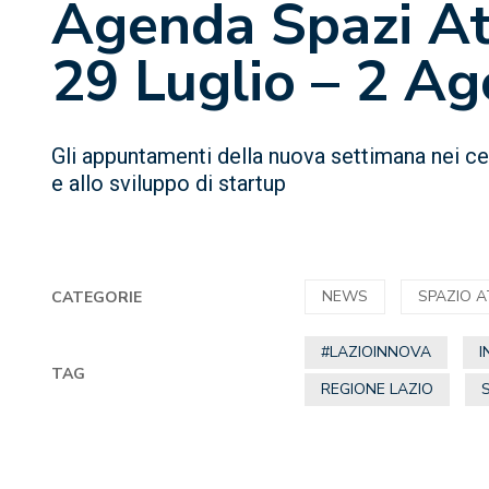
Agenda Spazi Att
29 Luglio – 2 A
Gli appuntamenti della nuova settimana nei cen
e allo sviluppo di startup
NEWS
SPAZIO 
CATEGORIE
#LAZIOINNOVA
I
TAG
REGIONE LAZIO