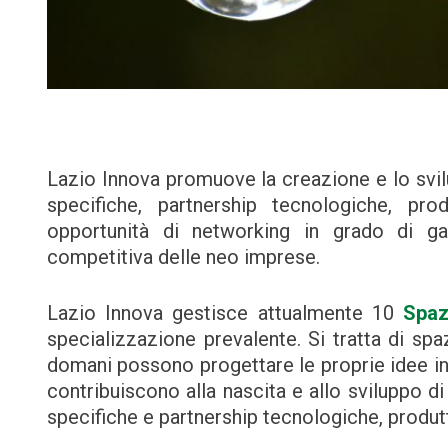
Lazio Innova promuove la creazione e lo svil
specifiche, partnership tecnologiche, prod
opportunità di networking in grado di gar
competitiva delle neo imprese.
Lazio Innova gestisce attualmente 10
Spaz
specializzazione prevalente. Si tratta di spazi
domani possono progettare le proprie idee inn
contribuiscono alla nascita e allo sviluppo 
specifiche e partnership tecnologiche, produtt