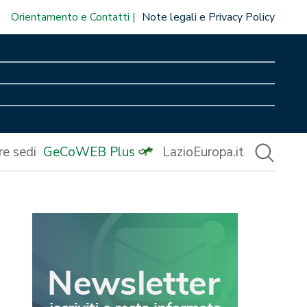
Orientamento e Contatti
Note legali e Privacy Policy
re sedi
GeCoWEB Plus
LazioEuropa.it