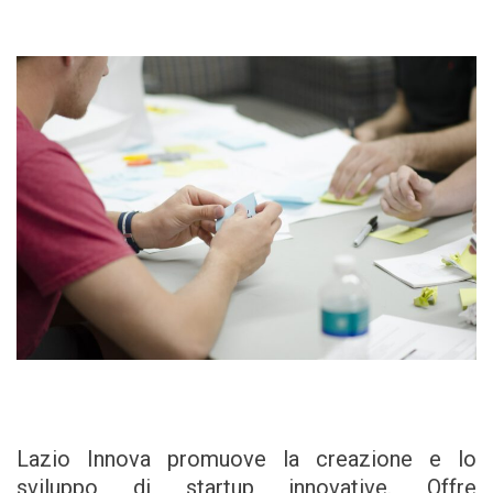
Lazio Innova promuove la creazione e lo
sviluppo di startup innovative. Offre