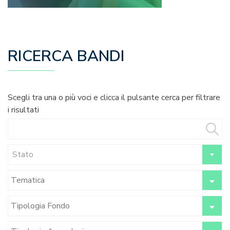
RICERCA BANDI
Scegli tra una o più voci e clicca il pulsante cerca per filtrare
i risultati
Stato