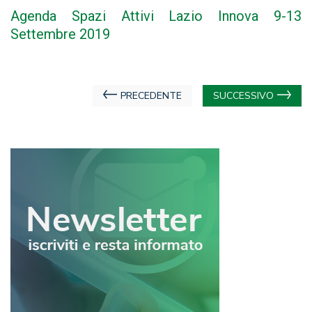
Agenda Spazi Attivi Lazio Innova 9-13
Settembre 2019
Navigazione
PRECEDENTE
SUCCESSIVO
articoli