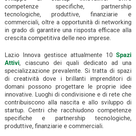
competenze specifiche, partnership
tecnologiche, produttive, finanziarie e
commerciali, oltre a opportunità di networking
in grado di garantire una risposta efficace alla
crescita competitiva delle neo imprese.
Lazio Innova gestisce attualmente 10
Spazi
Attivi
, ciascuno dei quali dedicato ad una
specializzazione prevalente. Si tratta di spazi
di creatività dove i brillanti imprenditori di
domani possono progettare le proprie idee
innovative. Luoghi di condivisione e di rete che
contribuiscono alla nascita e allo sviluppo di
startup. Centri che racchiudono competenze
specifiche e partnership tecnologiche,
produttive, finanziarie e commerciali.