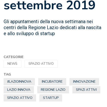
settembre 2019
Gli appuntamenti della nuova settimana nei
centri della Regione Lazio dedicati alla nascita
e allo sviluppo di startup
CATEGORIE
NEWS
SPAZIO ATTIVO
TAG
#LAZIOINNOVA
INCUBATORE
INNOVAZIONE
LAZIO INNOVA
REGIONE LAZIO
SPAZI ATTIVI
SPAZIO ATTIVO
STARTUP