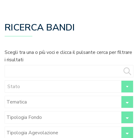
RICERCA BANDI
Scegli tra una o più voci e clicca il pulsante cerca per filtrare
i risultati
Stato