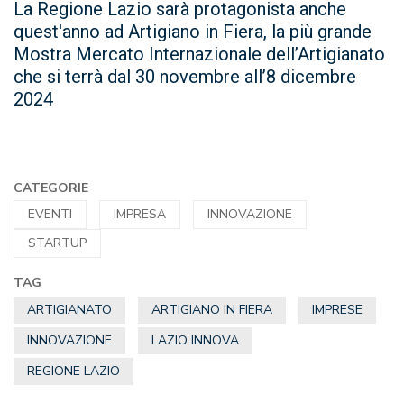
La Regione Lazio sarà protagonista anche
quest'anno ad Artigiano in Fiera, la più grande
Mostra Mercato Internazionale dell’Artigianato
che si terrà dal 30 novembre all’8 dicembre
2024
CATEGORIE
EVENTI
IMPRESA
INNOVAZIONE
STARTUP
TAG
ARTIGIANATO
ARTIGIANO IN FIERA
IMPRESE
INNOVAZIONE
LAZIO INNOVA
REGIONE LAZIO