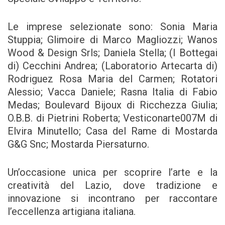
Le imprese selezionate sono: Sonia Maria
Stuppia; Glimoire di Marco Magliozzi; Wanos
Wood & Design Srls; Daniela Stella; (I Bottegai
di) Cecchini Andrea; (Laboratorio Artecarta di)
Rodriguez Rosa Maria del Carmen; Rotatori
Alessio; Vacca Daniele; Rasna Italia di Fabio
Medas; Boulevard Bijoux di Ricchezza Giulia;
O.B.B. di Pietrini Roberta; Vesticonarte007M di
Elvira Minutello; Casa del Rame di Mostarda
G&G Snc; Mostarda Piersaturno.
Un’occasione unica per scoprire l’arte e la
creatività del Lazio, dove tradizione e
innovazione si incontrano per raccontare
l’eccellenza artigiana italiana.