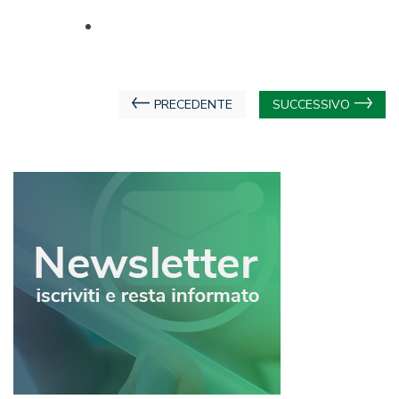
Navigazione
PRECEDENTE
SUCCESSIVO
articoli