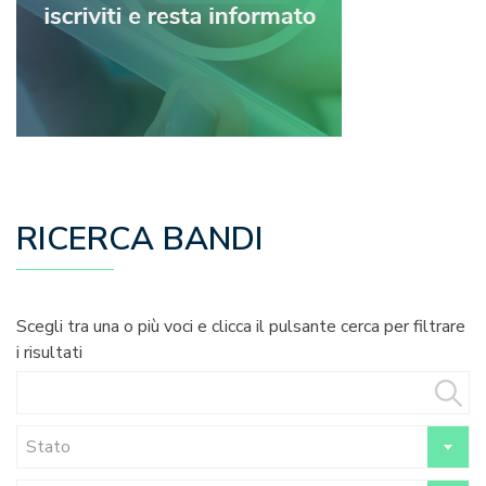
RICERCA BANDI
Scegli tra una o più voci e clicca il pulsante cerca per filtrare
i risultati
Stato