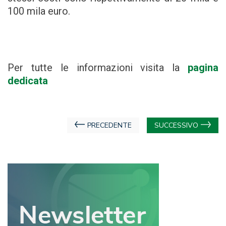
100 mila euro.
Per tutte le informazioni visita la
pagina
dedicata
Navigazione
PRECEDENTE
SUCCESSIVO
articoli