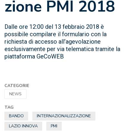
zione PMI 2018
Dalle ore 12:00 del 13 febbraio 2018 è
possibile compilare il formulario con la
richiesta di accesso all’agevolazione
esclusivamente per via telematica tramite la
piattaforma GeCoWEB
CATEGORIE
NEWS
TAG
BANDO
INTERNAZIONALIZZAZIONE
LAZIO INNOVA
PMI