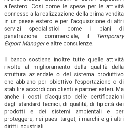
all’estero. Così come le spese per le attività
connesse alla realizzazione della prima vendita
in un paese estero e per l’acquisizione di altri
servizi specialistici come i piani di
penetrazione commerciale, il
Temporary
Export Manager
e altre consulenze.
Il bando sostiene inoltre tutte quelle attività
rivolte al miglioramento della qualità della
struttura aziendale o del sistema produttivo
che abbiano per obiettivo l’esportazione o di
stabilire accordi con clienti e partner esteri. Ma
anche i costi d’acquisto delle certificazioni
degli standard tecnici, di qualità, di tipicità dei
prodotti e dei sistemi ambientali e per
proteggere, nei paesi target, i marchi e gli altri
diritti industriali.