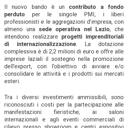
Il nuovo bando è un
contributo a fondo
perduto
per le singole PMI, i liberi
professionisti e le aggregazioni d’impresa, con
almeno una
sede operativa nel Lazio
, che
intendono realizzare
progetti imprenditoriali
di internazionalizzazione
. La dotazione
complessiva è di 2,2 milioni di euro e offre alle
imprese laziali il sostegno nella promozione
dell’export, con l’obiettivo di avviare e/o
consolidare le attività e i prodotti sui mercati
esteri.
Tra i diversi investimenti ammissibili, sono
riconosciuti i costi per la partecipazione alle
manifestazioni fieristiche, ai saloni
internazionali e agli eventi commerciali di
rilievo presso showroom e centri espositivi