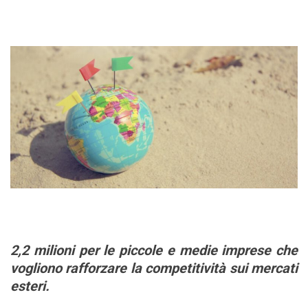
2,2 milioni per le piccole e medie imprese che
vogliono rafforzare la competitività sui mercati
esteri.