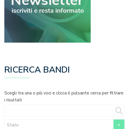
RICERCA BANDI
Scegli tra una o più voci e clicca il pulsante cerca per filtrare
i risultati
Stato