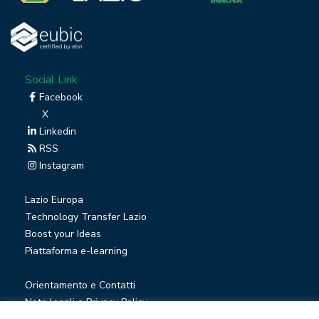
Social Link
Facebook
X
Linkedin
RSS
Instagram
Lazio Europa
Technology Transfer Lazio
Boost your Ideas
Piattaforma e-learning
Orientamento e Contatti
Note legali e Privacy Policy