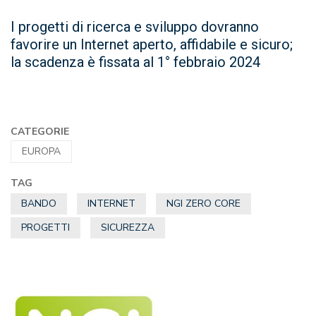
I progetti di ricerca e sviluppo dovranno
favorire un Internet aperto, affidabile e sicuro;
la scadenza è fissata al 1° febbraio 2024
CATEGORIE
EUROPA
TAG
BANDO
INTERNET
NGI ZERO CORE
PROGETTI
SICUREZZA