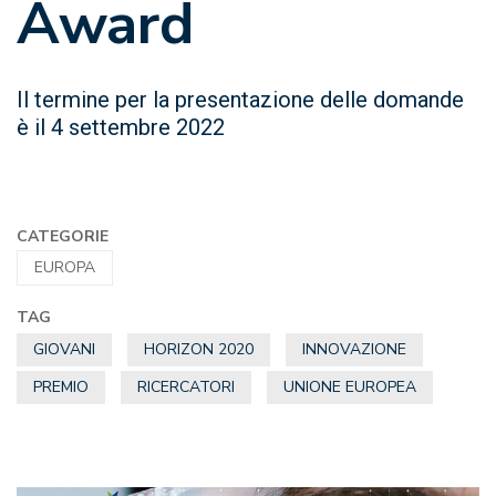
Award
Il termine per la presentazione delle domande
è il 4 settembre 2022
CATEGORIE
EUROPA
TAG
GIOVANI
HORIZON 2020
INNOVAZIONE
PREMIO
RICERCATORI
UNIONE EUROPEA