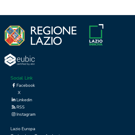
Social Link
Facebook
X
Linkedin
RSS
Instagram
Lazio Europa