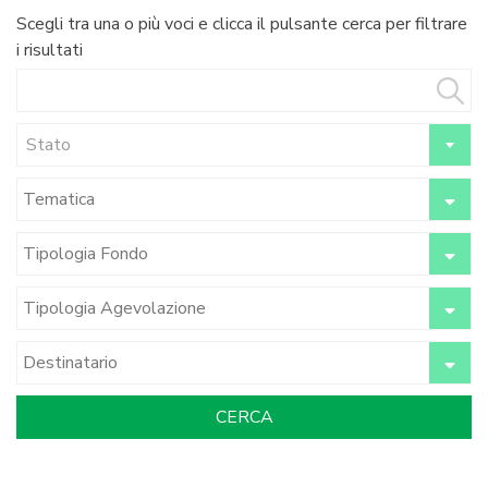
Scegli tra una o più voci e clicca il pulsante cerca per filtrare
i risultati
Stato