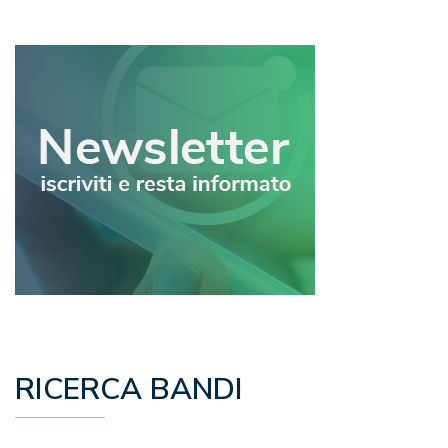
articoli
RICERCA BANDI