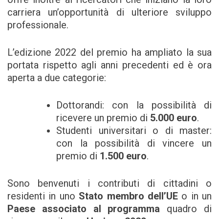
carriera un’opportunità di ulteriore sviluppo
professionale.
L’edizione 2022 del premio ha ampliato la sua
portata rispetto agli anni precedenti ed è ora
aperta a due categorie:
Dottorandi: con la possibilità di
ricevere un premio di
5.000 euro
.
Studenti universitari o di master:
con la possibilità di vincere un
premio di
1.500 euro
.
Sono benvenuti i contributi di cittadini o
residenti in uno
Stato membro dell’UE
o in un
Paese associato al programma
quadro di