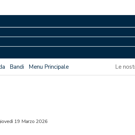
da
Bandi
Menu Principale
Le nost
giovedì 19 Marzo 2026