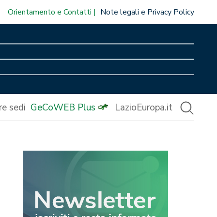
Orientamento e Contatti
Note legali e Privacy Policy
re sedi
GeCoWEB Plus
LazioEuropa.it