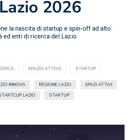
 Lazio 2026
e la nascita di startup e spin-off ad alto
ed enti di ricerca del Lazio
ICERCA
SPAZIO ATTIVO
STARTUP
AZIO INNOVA
REGIONE LAZIO
SPAZI ATTIVI
STARTCUP LAZIO
STARTUP