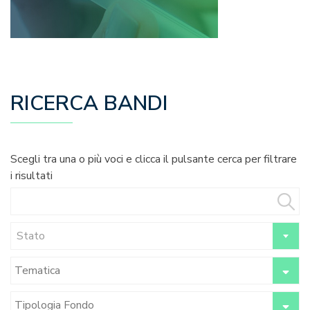
RICERCA BANDI
Scegli tra una o più voci e clicca il pulsante cerca per filtrare
i risultati
Stato