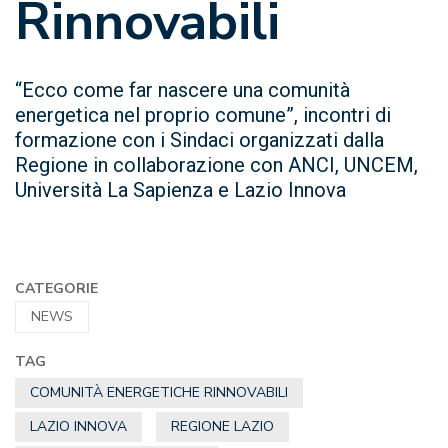
Rinnovabili
“Ecco come far nascere una comunità
energetica nel proprio comune”, incontri di
formazione con i Sindaci organizzati dalla
Regione in collaborazione con ANCI, UNCEM,
Università La Sapienza e Lazio Innova
CATEGORIE
NEWS
TAG
COMUNITÀ ENERGETICHE RINNOVABILI
LAZIO INNOVA
REGIONE LAZIO