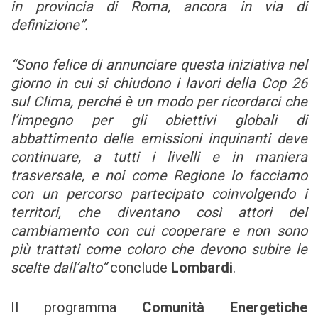
in provincia di Roma, ancora in via di
definizione”.
“Sono felice di annunciare questa iniziativa nel
giorno in cui si chiudono i lavori della Cop 26
sul Clima, perché è un modo per ricordarci che
l’impegno per gli obiettivi globali di
abbattimento delle emissioni inquinanti deve
continuare, a tutti i livelli e in maniera
trasversale, e noi come Regione lo facciamo
con un percorso partecipato coinvolgendo i
territori, che diventano così attori del
cambiamento con cui cooperare e non sono
più trattati come coloro che devono subire le
scelte dall’alto”
conclude
Lombardi
.
Il programma
Comunità Energetiche