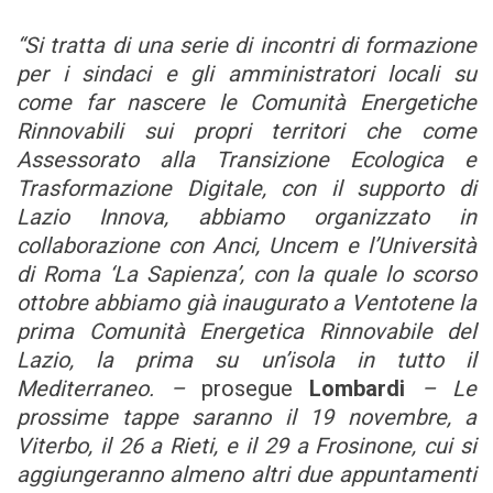
“Si tratta di una serie di incontri di formazione
per i sindaci e gli amministratori locali su
come far nascere le Comunità Energetiche
Rinnovabili sui propri territori che come
Assessorato alla Transizione Ecologica e
Trasformazione Digitale, con il supporto di
Lazio Innova, abbiamo organizzato in
collaborazione con Anci, Uncem e l’Università
di Roma ‘La Sapienza’, con la quale lo scorso
ottobre abbiamo già inaugurato a Ventotene la
prima Comunità Energetica Rinnovabile del
Lazio, la prima su un’isola in tutto il
Mediterraneo. –
prosegue
Lombardi
– Le
prossime tappe saranno il 19 novembre, a
Viterbo, il 26 a Rieti, e il 29 a Frosinone, cui si
aggiungeranno almeno altri due appuntamenti