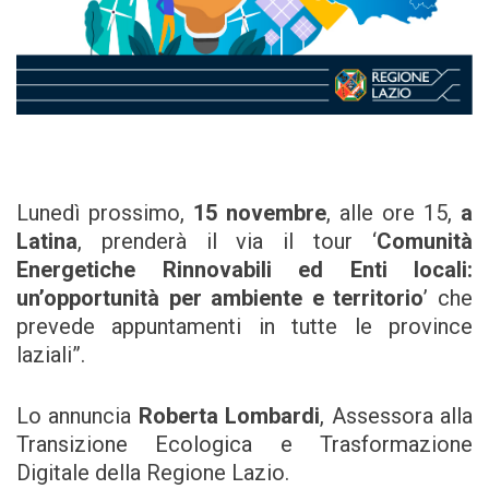
Lunedì prossimo,
15 novembre
, alle ore 15,
a
Latina
, prenderà il via il tour ‘
Comunità
Energetiche Rinnovabili ed Enti locali:
un’opportunità per ambiente e territorio
’ che
prevede appuntamenti in tutte le province
laziali”.
Lo annuncia
Roberta Lombardi
, Assessora alla
Transizione Ecologica e Trasformazione
Digitale della Regione Lazio.