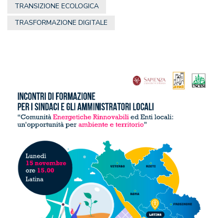
TRANSIZIONE ECOLOGICA
TRASFORMAZIONE DIGITALE