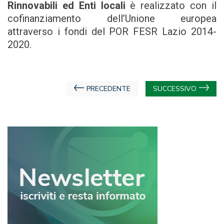
Rinnovabili ed Enti locali
è realizzato con il
cofinanziamento dell’Unione europea
attraverso i fondi del POR FESR Lazio 2014-
2020.
Navigazione
PRECEDENTE
SUCCESSIVO
articoli