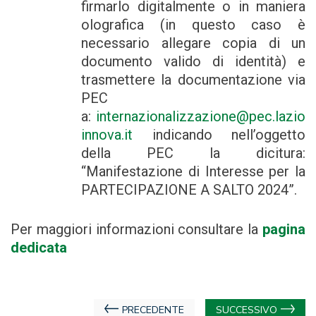
firmarlo digitalmente o in maniera
olografica (in questo caso è
necessario allegare copia di un
documento valido di identità) e
trasmettere la documentazione via
PEC
a:
internazionalizzazione@pec.lazio
innova.it
indicando nell’oggetto
della PEC la dicitura:
“Manifestazione di Interesse per la
PARTECIPAZIONE A SALTO 2024”.
Per maggiori informazioni consultare la
pagina
dedicata
Navigazione
PRECEDENTE
SUCCESSIVO