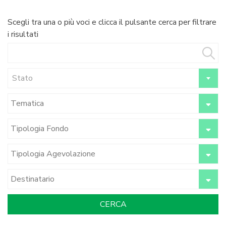
Scegli tra una o più voci e clicca il pulsante cerca per filtrare
i risultati
Stato