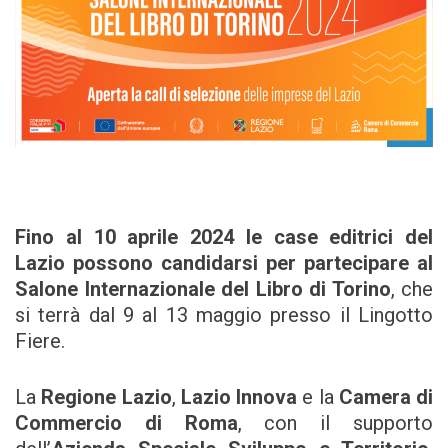
Fino al 10 aprile 2024 le case editrici del
Lazio possono candidarsi per partecipare al
Salone Internazionale del Libro di Torino
, che
si terrà dal 9 al 13 maggio presso il Lingotto
Fiere.
La
Regione Lazio
,
Lazio Innova
e la
Camera di
Commercio di Roma
, con il supporto