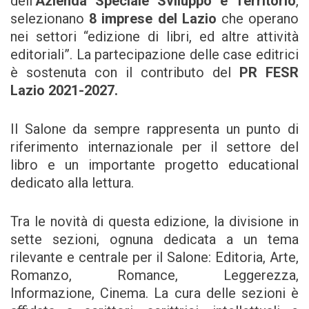
dell’
Azienda Speciale Sviluppo e Territorio
,
selezionano
8 imprese del Lazio
che operano
nei settori “edizione di libri, ed altre attività
editoriali”. La partecipazione delle case editrici
è sostenuta con il contributo del
PR FESR
Lazio 2021-2027.
Il Salone da sempre rappresenta un punto di
riferimento internazionale per il settore del
libro e un importante progetto educational
dedicato alla lettura.
Tra le novità di questa edizione, la divisione in
sette sezioni, ognuna dedicata a un tema
rilevante e centrale per il Salone: Editoria, Arte,
Romanzo, Romance, Leggerezza,
Informazione, Cinema. La cura delle sezioni è