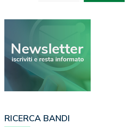
articoli
RICERCA BANDI