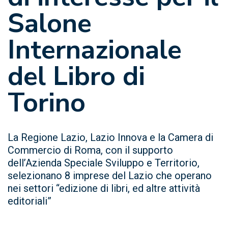
Salone
Internazionale
del Libro di
Torino
La Regione Lazio, Lazio Innova e la Camera di
Commercio di Roma, con il supporto
dell’Azienda Speciale Sviluppo e Territorio,
selezionano 8 imprese del Lazio che operano
nei settori “edizione di libri, ed altre attività
editoriali”