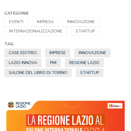
CATEGORIE
EVENTI
IMPRESA
INNOVAZIONE
INTERNAZIONALIZZAZIONE
STARTUP
TAG
CASE EDITRICI
IMPRESE
INNOVAZIONE
LAZIO INNOVA
PMI
REGIONE LAZIO
SALONE DEL LIBRO DI TORINO
STARTUP