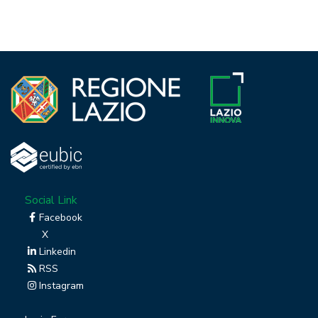
Social Link
Facebook
X
Linkedin
RSS
Instagram