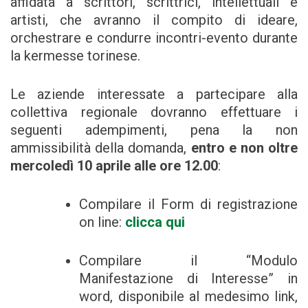
affidata a scrittori, scrittrici, intellettuali e
artisti, che avranno il compito di ideare,
orchestrare e condurre incontri-evento durante
la kermesse torinese.
Le aziende interessate a partecipare alla
collettiva regionale dovranno effettuare i
seguenti adempimenti, pena la non
ammissibilità della domanda,
entro e non oltre
mercoledì 10 aprile alle ore 12.00
:
Compilare il Form di registrazione
on line:
clicca qui
Compilare il “Modulo
Manifestazione di Interesse” in
word, disponibile al medesimo link,