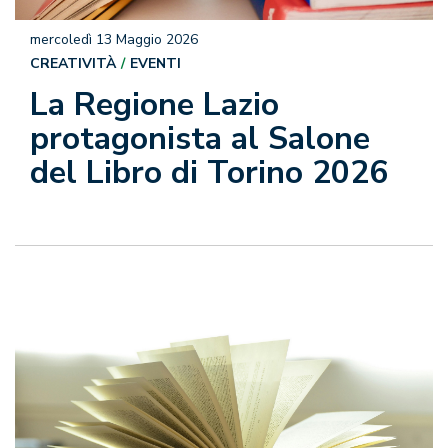
mercoledì 13 Maggio 2026
CREATIVITÀ
EVENTI
La Regione Lazio
protagonista al Salone
del Libro di Torino 2026