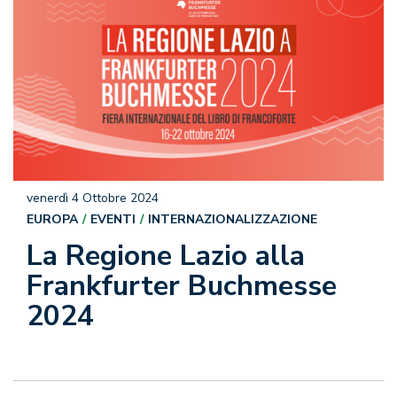
venerdì 4 Ottobre 2024
EUROPA
EVENTI
INTERNAZIONALIZZAZIONE
La Regione Lazio alla
Frankfurter Buchmesse
2024