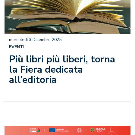
mercoledì 3 Dicembre 2025
EVENTI
Più libri più liberi, torna
la Fiera dedicata
all’editoria