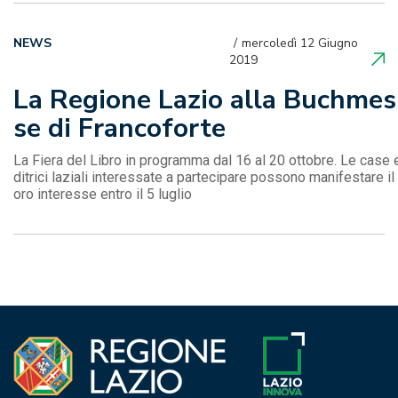
NEWS
mercoledì 12 Giugno
2019
La Regione Lazio alla Buchmes
se di Francoforte
La Fiera del Libro in programma dal 16 al 20 ottobre. Le case 
ditrici laziali interessate a partecipare possono manifestare il 
oro interesse entro il 5 luglio