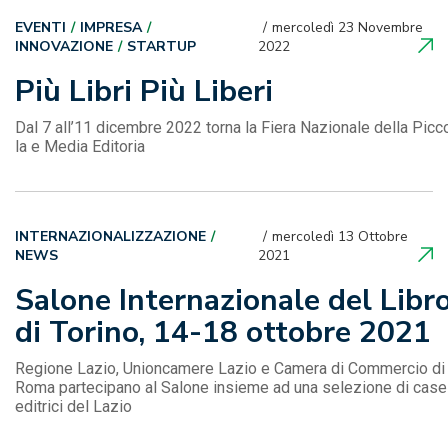
EVENTI
IMPRESA
mercoledì 23 Novembre
INNOVAZIONE
STARTUP
2022
Più Libri Più Liberi
Dal 7 all’11 dicembre 2022 torna la Fiera Nazionale della Picc
la e Media Editoria
INTERNAZIONALIZZAZIONE
mercoledì 13 Ottobre
NEWS
2021
Salone Internazionale del Libr
di Torino, 14-18 ottobre 2021
Regione Lazio, Unioncamere Lazio e Camera di Commercio di
Roma partecipano al Salone insieme ad una selezione di case
editrici del Lazio