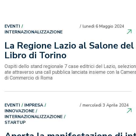
EVENTI
lunedì 6 Maggio 2024
INTERNAZIONALIZZAZIONE
La Regione Lazio al Salone del
Libro di Torino
Ospiti dello stand regionale 7 case editrici del Lazio, selezion
ate attraverso una call pubblica lanciata insieme con la Camer
di Commercio di Roma
EVENTI
IMPRESA
mercoledì 3 Aprile 2024
INNOVAZIONE
INTERNAZIONALIZZAZIONE
STARTUP