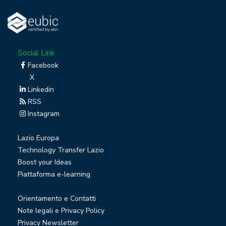
Social Link
Facebook
X
Linkedin
RSS
Instagram
Lazio Europa
Technology Transfer Lazio
Boost your Ideas
Piattaforma e-learning
Orientamento e Contatti
Note legali e Privacy Policy
Privacy Newsletter