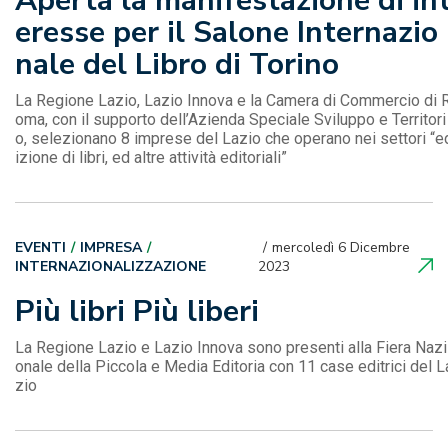
Aperta la manifestazione di in
eresse per il Salone Internazio
nale del Libro di Torino
La Regione Lazio, Lazio Innova e la Camera di Commercio di 
oma, con il supporto dell’Azienda Speciale Sviluppo e Territori
o, selezionano 8 imprese del Lazio che operano nei settori “e
izione di libri, ed altre attività editoriali”
EVENTI
IMPRESA
mercoledì 6 Dicembre
INTERNAZIONALIZZAZIONE
2023
Più libri Più liberi
La Regione Lazio e Lazio Innova sono presenti alla Fiera Nazi
onale della Piccola e Media Editoria con 11 case editrici del L
zio