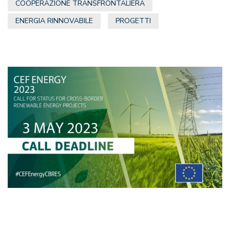
COOPERAZIONE TRANSFRONTALIERA
ENERGIA RINNOVABILE
PROGETTI