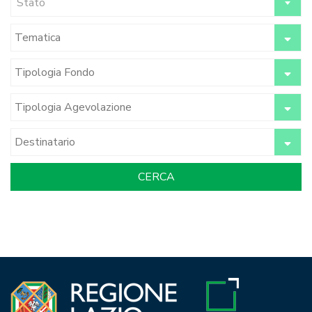
Stato