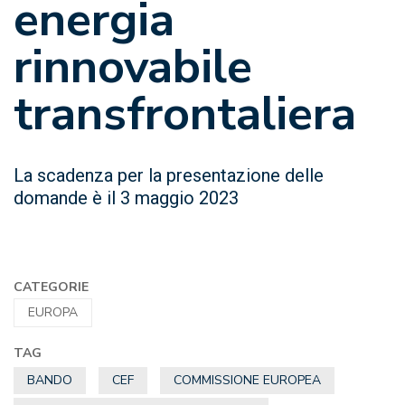
energia
rinnovabile
transfrontaliera
La scadenza per la presentazione delle
domande è il 3 maggio 2023
CATEGORIE
EUROPA
TAG
BANDO
CEF
COMMISSIONE EUROPEA