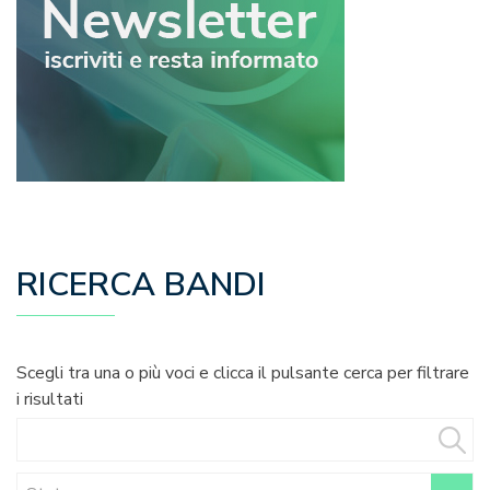
RICERCA BANDI
Scegli tra una o più voci e clicca il pulsante cerca per filtrare
i risultati