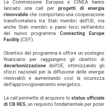
La Commissione Europea e CINEA hanno
lanciato una call per
progetti di energia
rinnovabile
che comportano una cooperazione
transfrontaliera tra Stati membri dell’UE, ma
anche Stati membri e paesi terzi nell’ambito
del nuovo programma
Connecting Europe
Facility
(CEF).
Obiettivo del programma è offrire un sostegno
finanziario per raggiungere gli obiettivi di
decarbonizzazione
dell’UE, ottimizzando gli
sforzi nazionali per la diffusione delle energie
rinnovabili e aumentando così la sicurezza
dell’approvvigionamento energetico.
La call permette di acquisire lo
status ufficiale
di CB RES
, un requisito fondamentale per poter