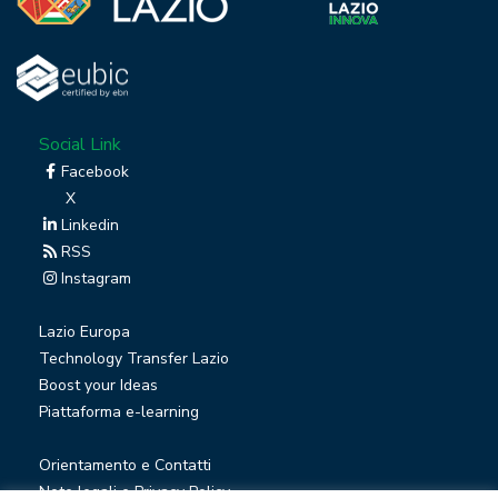
Social Link
Facebook
X
Linkedin
RSS
Instagram
Lazio Europa
Technology Transfer Lazio
Boost your Ideas
Piattaforma e-learning
Orientamento e Contatti
Note legali e Privacy Policy