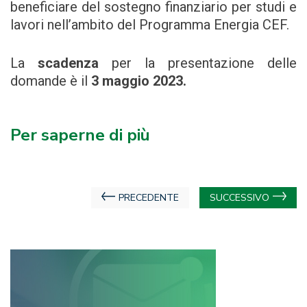
beneficiare del sostegno finanziario per studi e
lavori nell’ambito del Programma Energia CEF.
La
scadenza
per la presentazione delle
domande è il
3 maggio 2023.
Per saperne di più
Navigazione
PRECEDENTE
SUCCESSIVO
articoli