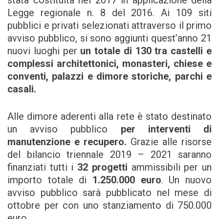
Legge regionale n. 8 del 2016. Ai 109 siti
pubblici e privati selezionati attraverso il primo
avviso pubblico, si sono aggiunti quest’anno 21
nuovi luoghi per
un totale di 130 tra castelli e
complessi architettonici, monasteri, chiese e
conventi, palazzi e dimore storiche, parchi e
casali.
Alle dimore aderenti alla rete è stato destinato
un avviso pubblico
per interventi di
manutenzione e recupero.
Grazie alle risorse
del bilancio triennale 2019 – 2021 saranno
finanziati tutti i
32 progetti
ammissibili per un
importo totale di
1.250.000 euro
. Un nuovo
avviso pubblico sarà pubblicato nel mese di
ottobre per con uno stanziamento di 750.000
euro.