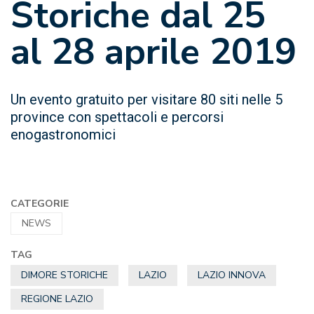
Storiche dal 25
al 28 aprile 2019
Un evento gratuito per visitare 80 siti nelle 5
province con spettacoli e percorsi
enogastronomici
CATEGORIE
NEWS
TAG
DIMORE STORICHE
LAZIO
LAZIO INNOVA
REGIONE LAZIO