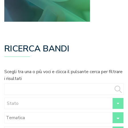
RICERCA BANDI
Scegli tra una o più voci e clicca il pulsante cerca per filtrare
i risultati
Stato