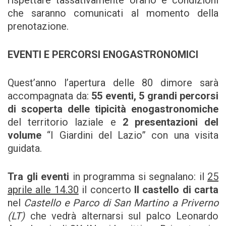
che saranno comunicati al momento della
prenotazione.
EVENTI E PERCORSI ENOGASTRONOMICI
Quest’anno l’apertura delle 80 dimore sarà
accompagnata da:
55 eventi, 5 grandi percorsi
di scoperta delle tipicità enogastronomiche
del territorio laziale e
2 presentazioni del
volume
“I Giardini del Lazio” con una visita
guidata.
Tra gli eventi
in programma si segnalano: il
25
aprile alle 14.30
il concerto
Il castello di carta
nel
Castello e Parco di San Martino a Priverno
(LT)
che vedrà alternarsi sul palco Leonardo